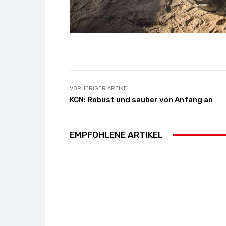
VORHERIGER ARTIKEL
KCN: Robust und sauber von Anfang an
EMPFOHLENE ARTIKEL