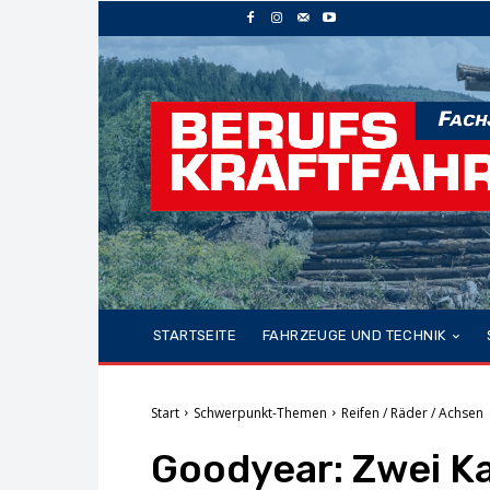
STARTSEITE
FAHRZEUGE UND TECHNIK
Start
Schwerpunkt-Themen
Reifen / Räder / Achsen
Goodyear: Zwei K