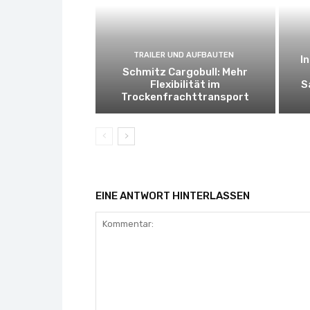
TRAILER UND AUFBAUTEN
I
Schmitz Cargobull: Mehr
Flexibilität im
S
Trockenfrachttransport
EINE ANTWORT HINTERLASSEN