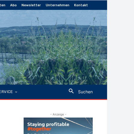
ten
Abo
Newsletter
Unternehmen
Kontakt
Suchen
ERVICE
- Anzeige -