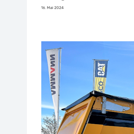
16. Mai 2024
Facebook
X
Whats