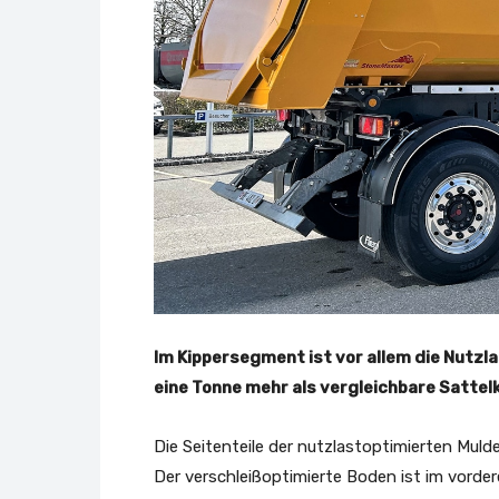
Im Kippersegment ist vor allem die Nutzl
eine Tonne mehr als vergleichbare Sattelk
Die Seitenteile der nutzlastoptimierten Muld
Der verschleißoptimierte Boden ist im vorder