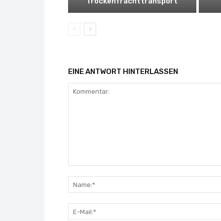
Trockenfrachttransport
EINE ANTWORT HINTERLASSEN
Kommentar: