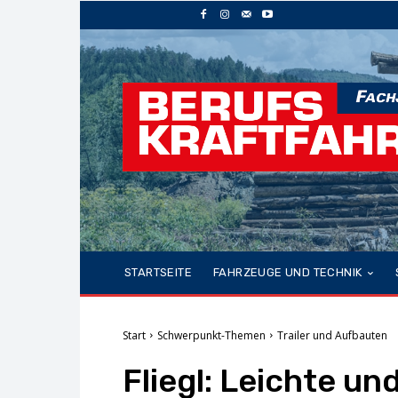
STARTSEITE
FAHRZEUGE UND TECHNIK
Start
Schwerpunkt-Themen
Trailer und Aufbauten
Fliegl: Leichte un