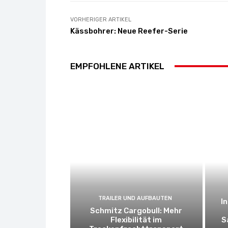
VORHERIGER ARTIKEL
Kässbohrer: Neue Reefer-Serie
EMPFOHLENE ARTIKEL
TRAILER UND AUFBAUTEN
I
Schmitz Cargobull: Mehr
Flexibilität im
S