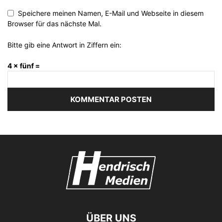
Speichere meinen Namen, E-Mail und Webseite in diesem
Browser für das nächste Mal.
Bitte gib eine Antwort in Ziffern ein:
4 × fünf =
ÜBER UNS