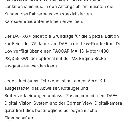
Lenkmechanismus. In den Anfangsjahren mussten die
Kunden das Fahrerhaus von spezialisierten
Karosseriebauunternehmen erwerben.
Der DAF XG+ bildet die Grundlage für die Special Edition
zur Feier der 75 Jahre von DAF in der Lkw-Produktion. Der
Lkw verfügt über einen PACCAR MX-13-Motor (480
PS/355 kW), der optional mit der MX Engine Brake
ausgestattet werden kann.
Jedes Jubiläums-Fahrzeug ist mit einem Aero-Kit
ausgestattet, das Abweiser, Kotflügel und
Seitenverkleidungen umfasst. Zusammen mit dem DAF-
Digital-Vision-System und der Corner-View-Digitalkamera
garantiert dies bestmögliche aerodynamische
Eigenschaften.