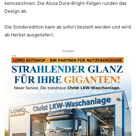
kennzeichnen. Die Alcoa Dura-Bright-Felgen runden das
Design ab.
Die Sonderedition kann ab sofort bestellt werden und wird
ab Herbst ausgeliefert.
- Anzeige -