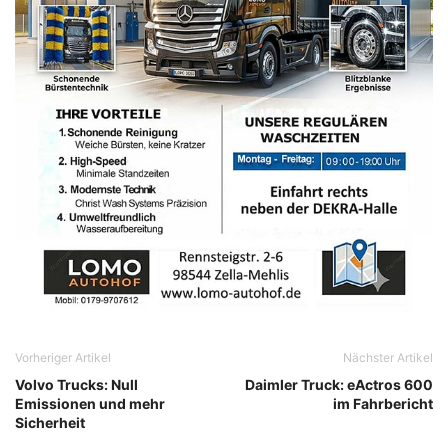
Vorheriger Artikel
Nächster Artikel
Volvo Trucks: Null
Daimler Truck: eActros 600
Emissionen und mehr
im Fahrbericht
Sicherheit