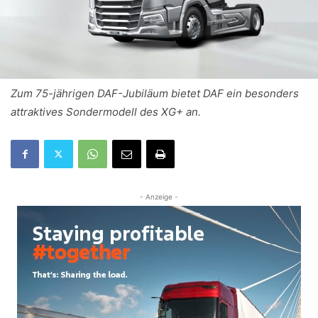
Zum 75-jährigen DAF-Jubiläum bietet DAF ein besonders
attraktives Sondermodell des XG+ an.
- Anzeige -