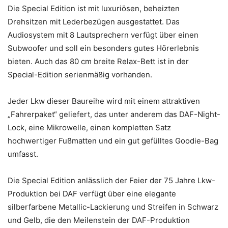
Die Special Edition ist mit luxuriösen, beheizten
Drehsitzen mit Lederbezügen ausgestattet. Das
Audiosystem mit 8 Lautsprechern verfügt über einen
Subwoofer und soll ein besonders gutes Hörerlebnis
bieten. Auch das 80 cm breite Relax-Bett ist in der
Special-Edition serienmäßig vorhanden.
Jeder Lkw dieser Baureihe wird mit einem attraktiven
„Fahrerpaket“ geliefert, das unter anderem das DAF-Night-
Lock, eine Mikrowelle, einen kompletten Satz
hochwertiger Fußmatten und ein gut gefülltes Goodie-Bag
umfasst.
Die Special Edition anlässlich der Feier der 75 Jahre Lkw-
Produktion bei DAF verfügt über eine elegante
silberfarbene Metallic-Lackierung und Streifen in Schwarz
und Gelb, die den Meilenstein der DAF-Produktion