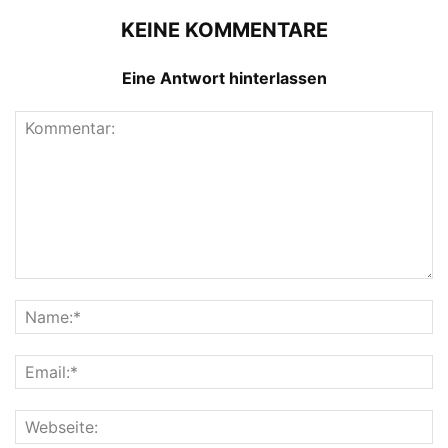
KEINE KOMMENTARE
Eine Antwort hinterlassen