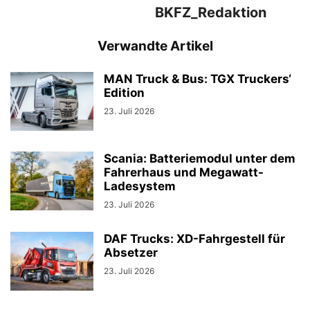
BKFZ_Redaktion
Verwandte Artikel
MAN Truck & Bus: TGX Truckers‘
Edition
23. Juli 2026
Scania: Batteriemodul unter dem
Fahrerhaus und Megawatt-
Ladesystem
23. Juli 2026
DAF Trucks: XD-Fahrgestell für
Absetzer
23. Juli 2026