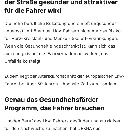
der Straße gesünder und attraktiver
für die Fahrer wird
Die hohe berufliche Belastung und ein oft ungesunder
Lebensstil erhöhen bei Lkw-Fahrern nicht nur das Risiko
für Herz-Kreislauf- und Muskel- Skelett-Erkrankungen.
Wenn die Gesundheit eingeschränkt ist, kann sich das
auch negativ auf das Fahrverhalten auswirken, das
Unfallrisiko steigt.
Zudem liegt der Altersdurchschnitt der europäischen Lkw-
Fahrer bei über 50 Jahren – höchste Zeit zum Handeln!
Genau das Gesundheitsförder-
Programm, das Fahrer brauchen
Um den Beruf des Lkw-Fahrers gesünder und attraktiver
für den Nachwuchs zu machen, hat DEKRA das