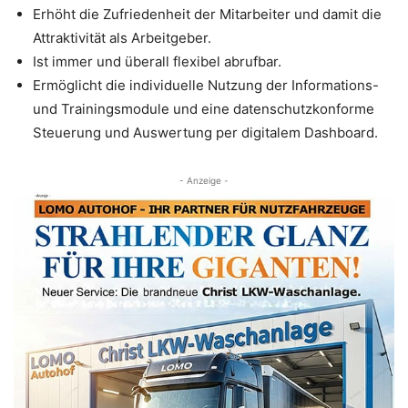
Erhöht die Zufriedenheit der Mitarbeiter und damit die
Attraktivität als Arbeitgeber.
Ist immer und überall flexibel abrufbar.
Ermöglicht die individuelle Nutzung der Informations-
und Trainingsmodule und eine datenschutzkonforme
Steuerung und Auswertung per digitalem Dashboard.
- Anzeige -