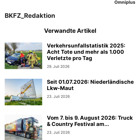
Omniplus
BKFZ_Redaktion
Verwandte Artikel
Verkehrsunfallstatistik 2025:
Acht Tote und mehr als 1.000
Verletzte pro Tag
29. Juli 2026
Seit 01.07.2026: Niederländische
Lkw-Maut
23. Juli 2026
Vom 7. bis 9. August 2026: Truck
& Country Festival am...
23. Juli 2026