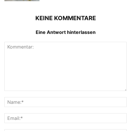
KEINE KOMMENTARE
Eine Antwort hinterlassen