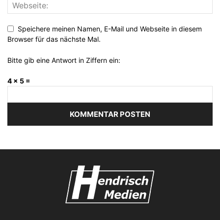
Speichere meinen Namen, E-Mail und Webseite in diesem
Browser für das nächste Mal.
Bitte gib eine Antwort in Ziffern ein:
4 × 5 =