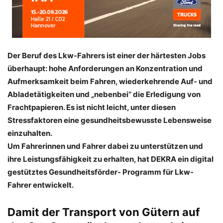
Der Beruf des Lkw-Fahrers ist einer der härtesten Jobs
überhaupt: hohe Anforderungen an Konzentration und
Aufmerksamkeit beim Fahren, wiederkehrende Auf- und
Abladetätigkeiten und „nebenbei“ die Erledigung von
Frachtpapieren. Es ist nicht leicht, unter diesen
Stressfaktoren eine gesundheitsbewusste Lebensweise
einzuhalten.
Um Fahrerinnen und Fahrer dabei zu unterstützen und
ihre Leistungsfähigkeit zu erhalten, hat DEKRA ein digital
gestütztes Gesundheitsförder- Programm für Lkw-
Fahrer entwickelt.
Damit der Transport von Gütern auf