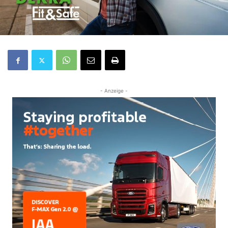
- Anzeige -