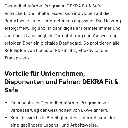
Gesundheitsförder-Programm DEKRA Fit & Safe
entwickelt. Die Inhalte lassen sich individuell auf die
Bedürfnisse jedes Unternehmens anpassen. Die Nutzung
erfolgt freiwillig und ist dank digitaler Formate immer und
von überall aus möglich. Durchführung und Auswertung
erfolgen über ein digitales Dashboard. So profitieren alle
Beteiligten von höchster Flexibilität, Effektivität und
Transparenz.
Vorteile für Unternehmen,
Disponenten und Fahrer: DEKRA Fit &
Safe
Ein modulares Gesundheitsförder-Programm zur
Verbesserung der Gesundheit von Lkw-Fahrern.
Sensibilisiert alle Beteiligten des Unternehmens für
eine gesündere Lebens- und Arbeitsweise.