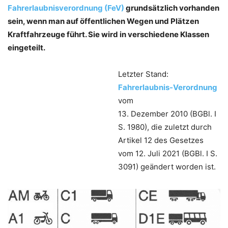
Fahrerlaubnisverordnung (FeV)
grundsätzlich vorhanden
sein, wenn man auf öffentlichen Wegen und Plätzen
Kraftfahrzeuge führt. Sie wird in verschiedene Klassen
eingeteilt.
Letzter Stand:
Fahrerlaubnis-Verordnung
vom
13. Dezember 2010 (BGBl. I
S. 1980), die zuletzt durch
Artikel 12 des Gesetzes
vom 12. Juli 2021 (BGBl. I S.
3091) geändert worden ist.