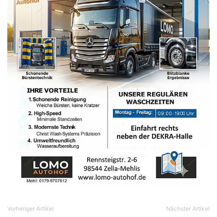
Vorheriger Artikel
Nächster Artikel