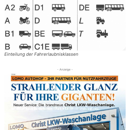
Einteilung der Fahrerlaubnisklassen
- Anzeige -