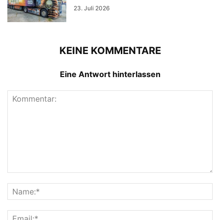
23. Juli 2026
KEINE KOMMENTARE
Eine Antwort hinterlassen