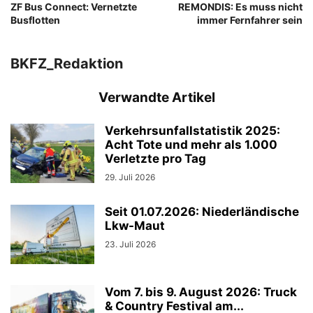
ZF Bus Connect: Vernetzte
REMONDIS: Es muss nicht
Busflotten
immer Fernfahrer sein
BKFZ_Redaktion
Verwandte Artikel
Verkehrsunfallstatistik 2025:
Acht Tote und mehr als 1.000
Verletzte pro Tag
29. Juli 2026
Seit 01.07.2026: Niederländische
Lkw-Maut
23. Juli 2026
Vom 7. bis 9. August 2026: Truck
& Country Festival am...