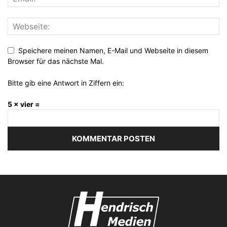
Speichere meinen Namen, E-Mail und Webseite in diesem
Browser für das nächste Mal.
Bitte gib eine Antwort in Ziffern ein:
5 × vier =