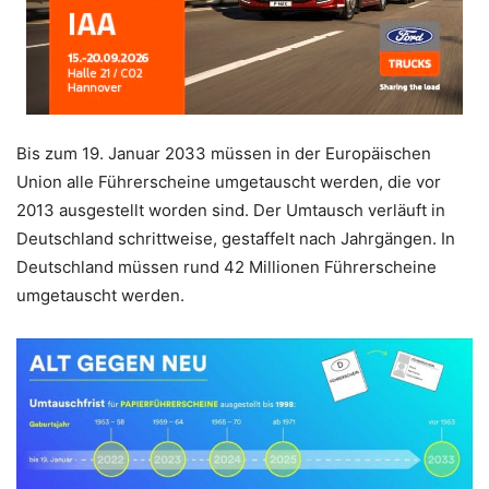
Bis zum 19. Januar 2033 müssen in der Europäischen
Union alle Führerscheine umgetauscht werden, die vor
2013 ausgestellt worden sind. Der Umtausch verläuft in
Deutschland schrittweise, gestaffelt nach Jahrgängen. In
Deutschland müssen rund 42 Millionen Führerscheine
umgetauscht werden.