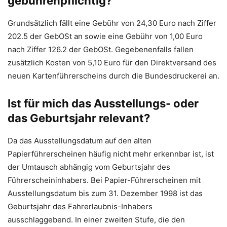
gebührenpflichtig?
Grundsätzlich fällt eine Gebühr von 24,30 Euro nach Ziffer
202.5 der GebOSt an sowie eine Gebühr von 1,00 Euro
nach Ziffer 126.2 der GebOSt. Gegebenenfalls fallen
zusätzlich Kosten von 5,10 Euro für den Direktversand des
neuen Kartenführerscheins durch die Bundesdruckerei an.
Ist für mich das Ausstellungs- oder
das Geburtsjahr relevant?
Da das Ausstellungsdatum auf den alten
Papierführerscheinen häufig nicht mehr erkennbar ist, ist
der Umtausch abhängig vom Geburtsjahr des
Führerscheininhabers. Bei Papier-Führerscheinen mit
Ausstellungsdatum bis zum 31. Dezember 1998 ist das
Geburtsjahr des Fahrerlaubnis-Inhabers
ausschlaggebend. In einer zweiten Stufe, die den