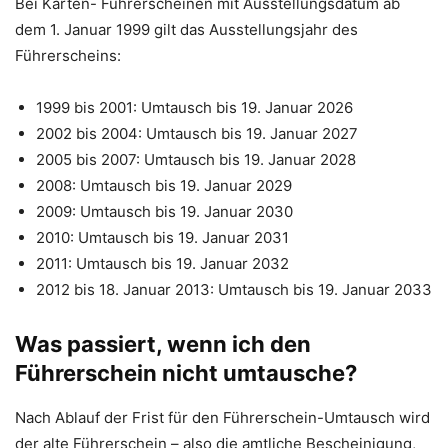
Bei Karten- Führerscheinen mit Ausstellungsdatum ab
dem 1. Januar 1999 gilt das Ausstellungsjahr des
Führerscheins:
1999 bis 2001: Umtausch bis 19. Januar 2026
2002 bis 2004: Umtausch bis 19. Januar 2027
2005 bis 2007: Umtausch bis 19. Januar 2028
2008: Umtausch bis 19. Januar 2029
2009: Umtausch bis 19. Januar 2030
2010: Umtausch bis 19. Januar 2031
2011: Umtausch bis 19. Januar 2032
2012 bis 18. Januar 2013: Umtausch bis 19. Januar 2033
Was passiert, wenn ich den
Führerschein nicht umtausche?
Nach Ablauf der Frist für den Führerschein-Umtausch wird
der alte Führerschein – also die amtliche Bescheinigung,