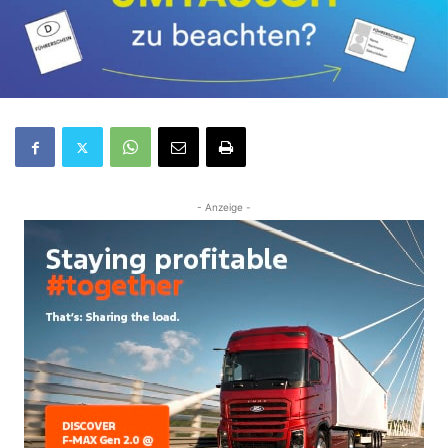
- Anzeige -