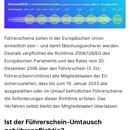
Führerscheine sollen in der Europäischen Union
einheitlich sein – und damit fälschungssicherer werden.
Deshalb verpflichtet die Richtlinie 2006/126/EG des
Europäischen Parlaments und des Rates vom 20.
Dezember 2006 über den Führerschein (3. EU-
Führerscheinrichtlinie) alle Mitgliedstaaten der EU
sicherzustellen, dass bis zum 19. Januar 2033 alle
ausgestellten oder im Umlauf befindlichen Führerscheine
die Anforderungen dieser Richtlinie erfüllen. Das
Verfahren selbst bleibt den Mitgliedstaaten überlassen.
Ist der Führerschein-Umtausch