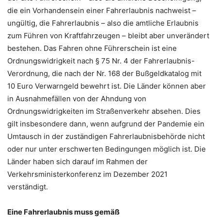
die ein Vorhandensein einer Fahrerlaubnis nachweist –
ungültig, die Fahrerlaubnis – also die amtliche Erlaubnis
zum Führen von Kraftfahrzeugen – bleibt aber unverändert
bestehen. Das Fahren ohne Führerschein ist eine
Ordnungswidrigkeit nach § 75 Nr. 4 der Fahrerlaubnis-
Verordnung, die nach der Nr. 168 der Bußgeldkatalog mit
10 Euro Verwarngeld bewehrt ist. Die Länder können aber
in Ausnahmefällen von der Ahndung von
Ordnungswidrigkeiten im Straßenverkehr absehen. Dies
gilt insbesondere dann, wenn aufgrund der Pandemie ein
Umtausch in der zuständigen Fahrerlaubnisbehörde nicht
oder nur unter erschwerten Bedingungen möglich ist. Die
Länder haben sich darauf im Rahmen der
Verkehrsministerkonferenz im Dezember 2021
verständigt.
Eine Fahrerlaubnis muss gemäß