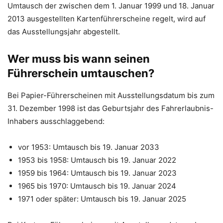
Umtausch der zwischen dem 1. Januar 1999 und 18. Januar
2013 ausgestellten Kartenführerscheine regelt, wird auf
das Ausstellungsjahr abgestellt.
Wer muss bis wann seinen
Führerschein umtauschen?
Bei Papier-Führerscheinen mit Ausstellungsdatum bis zum
31. Dezember 1998 ist das Geburtsjahr des Fahrerlaubnis-
Inhabers ausschlaggebend:
vor 1953: Umtausch bis 19. Januar 2033
1953 bis 1958: Umtausch bis 19. Januar 2022
1959 bis 1964: Umtausch bis 19. Januar 2023
1965 bis 1970: Umtausch bis 19. Januar 2024
1971 oder später: Umtausch bis 19. Januar 2025