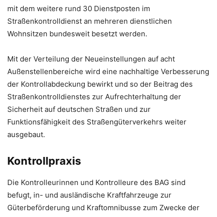
mit dem weitere rund 30 Dienstposten im
Straßenkontrolldienst an mehreren dienstlichen
Wohnsitzen bundesweit besetzt werden.
Mit der Verteilung der Neueinstellungen auf acht
Außenstellenbereiche wird eine nachhaltige Verbesserung
der Kontrollabdeckung bewirkt und so der Beitrag des
Straßenkontrolldienstes zur Aufrechterhaltung der
Sicherheit auf deutschen Straßen und zur
Funktionsfähigkeit des Straßengüterverkehrs weiter
ausgebaut.
Kontrollpraxis
Die Kontrolleurinnen und Kontrolleure des BAG sind
befugt, in- und ausländische Kraftfahrzeuge zur
Güterbeförderung und Kraftomnibusse zum Zwecke der