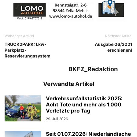
Vorheriger Artikel
Nächster Artikel
TRUCK2PARK: Lkw-
Ausgabe 06/2021
Parkplatz-
erschienen!
Reservierungssystem
BKFZ_Redaktion
Verwandte Artikel
Verkehrsunfallstatistik 2025:
Acht Tote und mehr als 1.000
Verletzte pro Tag
29. Juli 2026
Seit 01.07.2026: Niederländische