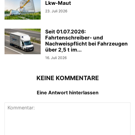
Lkw-Maut
23. Juli 2026
Seit 01.07.2026:
Fahrtenschreiber- und
Nachweispflicht bei Fahrzeugen
über 2,5 t im...
16. Juli 2026
KEINE KOMMENTARE
Eine Antwort hinterlassen