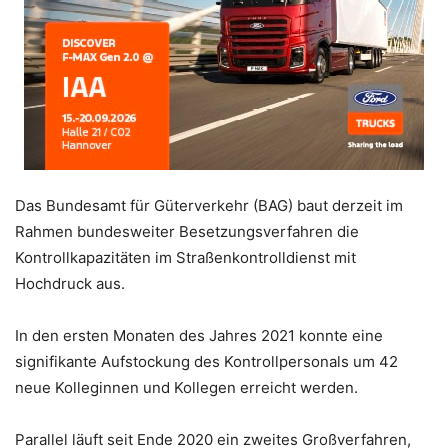
Das Bundesamt für Güterverkehr (BAG) baut derzeit im
Rahmen bundesweiter Besetzungsverfahren die
Kontrollkapazitäten im Straßenkontrolldienst mit
Hochdruck aus.
In den ersten Monaten des Jahres 2021 konnte eine
signifikante Aufstockung des Kontrollpersonals um 42
neue Kolleginnen und Kollegen erreicht werden.
Parallel läuft seit Ende 2020 ein zweites Großverfahren,