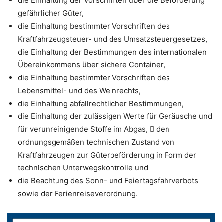
die Einhaltung der Vorschriften über die Beförderung
gefährlicher Güter,
die Einhaltung bestimmter Vorschriften des
Kraftfahrzeugsteuer- und des Umsatzsteuergesetzes,
die Einhaltung der Bestimmungen des internationalen
Übereinkommens über sichere Container,
die Einhaltung bestimmter Vorschriften des
Lebensmittel- und des Weinrechts,
die Einhaltung abfallrechtlicher Bestimmungen,
die Einhaltung der zulässigen Werte für Geräusche und
für verunreinigende Stoffe im Abgas,  den
ordnungsgemäßen technischen Zustand von
Kraftfahrzeugen zur Güterbeförderung in Form der
technischen Unterwegskontrolle und
die Beachtung des Sonn- und Feiertagsfahrverbots
sowie der Ferienreiseverordnung.