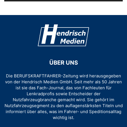
ÜBER UNS
Die BERUFSKRAFTFAHRER-Zeitung wird herausgegeben
von der Hendrisch Medien GmbH. Seit mehr als 50 Jahren
ist sie das Fach-Journal, das von Fachleuten für
Lenkradprofis sowie Entscheider der
Nutzfahrzeugbranche gemacht wird. Sie gehört im
Nutzfahrzeugsegment zu den auflagenstärksten Titeln und
informiert über alles, was im Fahrer- und Speditionsalltag
wichtig ist.