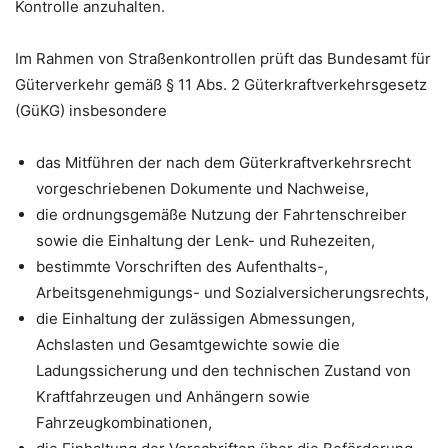
Kontrolle anzuhalten.
Im Rahmen von Straßenkontrollen prüft das Bundesamt für
Güterverkehr gemäß § 11 Abs. 2 Güterkraftverkehrsgesetz
(GüKG) insbesondere
das Mitführen der nach dem Güterkraftverkehrsrecht
vorgeschriebenen Dokumente und Nachweise,
die ordnungsgemäße Nutzung der Fahrtenschreiber
sowie die Einhaltung der Lenk- und Ruhezeiten,
bestimmte Vorschriften des Aufenthalts-,
Arbeitsgenehmigungs- und Sozialversicherungsrechts,
die Einhaltung der zulässigen Abmessungen,
Achslasten und Gesamtgewichte sowie die
Ladungssicherung und den technischen Zustand von
Kraftfahrzeugen und Anhängern sowie
Fahrzeugkombinationen,