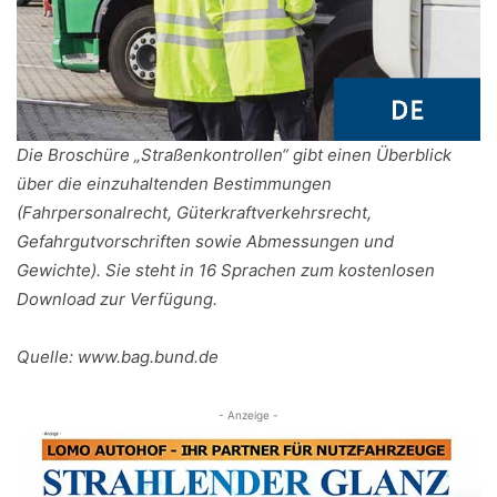
Die Broschüre „Straßenkontrollen“ gibt einen Überblick
über die einzuhaltenden Bestimmungen
(Fahrpersonalrecht, Güterkraftverkehrsrecht,
Gefahrgutvorschriften sowie Abmessungen und
Gewichte). Sie steht in 16 Sprachen zum kostenlosen
Download zur Verfügung.
Quelle: www.bag.bund.de
- Anzeige -