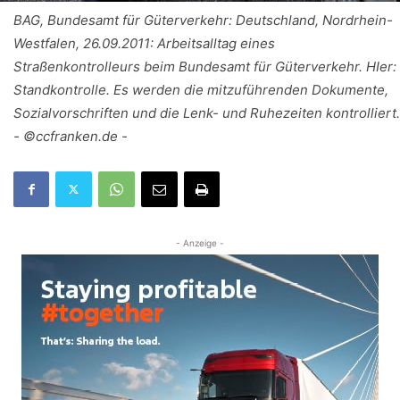
BAG, Bundesamt für Güterverkehr: Deutschland, Nordrhein-
Westfalen, 26.09.2011: Arbeitsalltag eines
Straßenkontrolleurs beim Bundesamt für Güterverkehr. HIer:
Standkontrolle. Es werden die mitzuführenden Dokumente,
Sozialvorschriften und die Lenk- und Ruhezeiten kontrolliert.
- ©ccfranken.de -
- Anzeige -