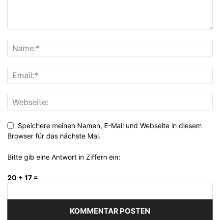
Speichere meinen Namen, E-Mail und Webseite in diesem
Browser für das nächste Mal.
Bitte gib eine Antwort in Ziffern ein:
20 + 17 =