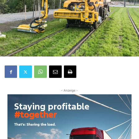
- Anzeige -