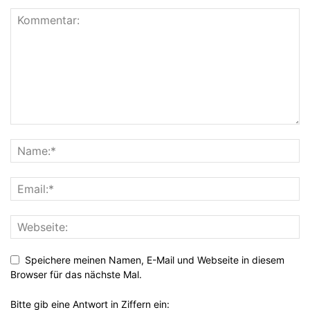
Speichere meinen Namen, E-Mail und Webseite in diesem
Browser für das nächste Mal.
Bitte gib eine Antwort in Ziffern ein: