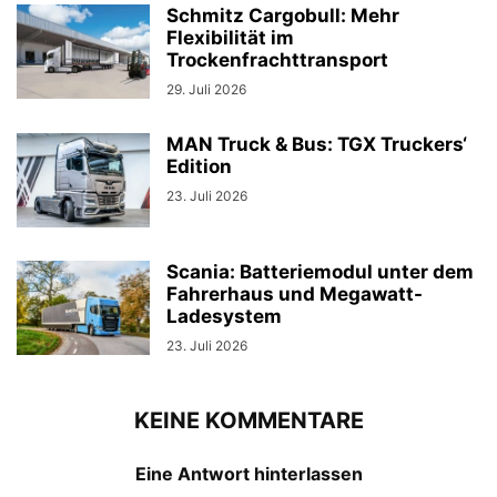
Schmitz Cargobull: Mehr
Flexibilität im
Trockenfrachttransport
29. Juli 2026
MAN Truck & Bus: TGX Truckers‘
Edition
23. Juli 2026
Scania: Batteriemodul unter dem
Fahrerhaus und Megawatt-
Ladesystem
23. Juli 2026
KEINE KOMMENTARE
Eine Antwort hinterlassen