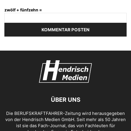
zwölf + fünfzehn =
ÜBER UNS
Die BERUFSKRAFTFAHRER-Zeitung wird herausgegeben
von der Hendrisch Medien GmbH. Seit mehr als 50 Jahren
ist sie das Fach-Journal, das von Fachleuten für