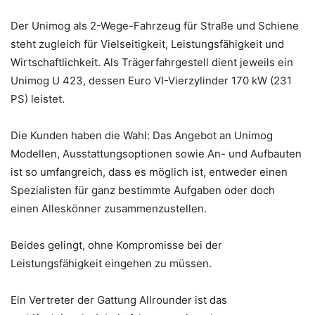
Der Unimog als 2-Wege-Fahrzeug für Straße und Schiene
steht zugleich für Vielseitigkeit, Leistungsfähigkeit und
Wirtschaftlichkeit. Als Trägerfahrgestell dient jeweils ein
Unimog U 423, dessen Euro VI-Vierzylinder 170 kW (231
PS) leistet.
Die Kunden haben die Wahl: Das Angebot an Unimog
Modellen, Ausstattungsoptionen sowie An- und Aufbauten
ist so umfangreich, dass es möglich ist, entweder einen
Spezialisten für ganz bestimmte Aufgaben oder doch
einen Alleskönner zusammenzustellen.
Beides gelingt, ohne Kompromisse bei der
Leistungsfähigkeit eingehen zu müssen.
Ein Vertreter der Gattung Allrounder ist das