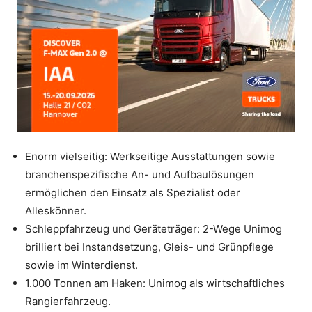
Enorm vielseitig: Werkseitige Ausstattungen sowie
branchenspezifische An- und Aufbaulösungen
ermöglichen den Einsatz als Spezialist oder
Alleskönner.
Schleppfahrzeug und Geräteträger: 2-Wege Unimog
brilliert bei Instandsetzung, Gleis- und Grünpflege
sowie im Winterdienst.
1.000 Tonnen am Haken: Unimog als wirtschaftliches
Rangierfahrzeug.