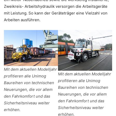
Zweikreis- Arbeitshydraulik versorgen die Arbeitsgeräte
mit Leistung. So kann der Geräteträger eine Vielzahl von
Arbeiten ausführen.
Mit dem aktuellen Modelljahr
Mit dem aktuellen Modelljahr
profitieren alle Unimog
profitieren alle Unimog
Baureihen von technischen
Baureihen von technischen
Neuerungen, die vor allem
Neuerungen, die vor allem
den Fahrkomfort und das
den Fahrkomfort und das
Sicherheitsniveau weiter
Sicherheitsniveau weiter
erhöhen.
erhöhen.