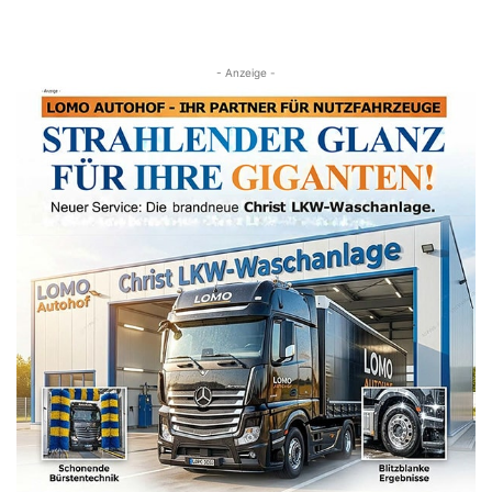
- Anzeige -