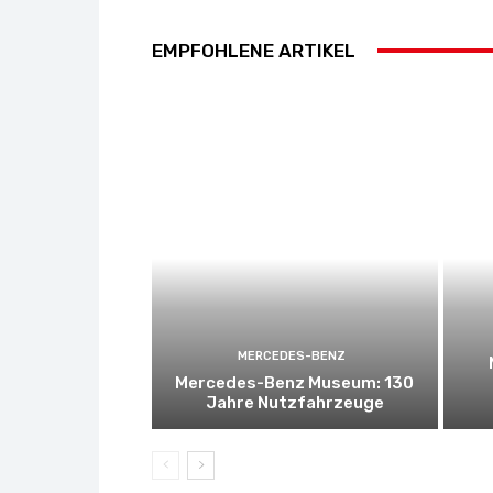
EMPFOHLENE ARTIKEL
MERCEDES-BENZ
Mercedes-Benz Museum: 130
Jahre Nutzfahrzeuge