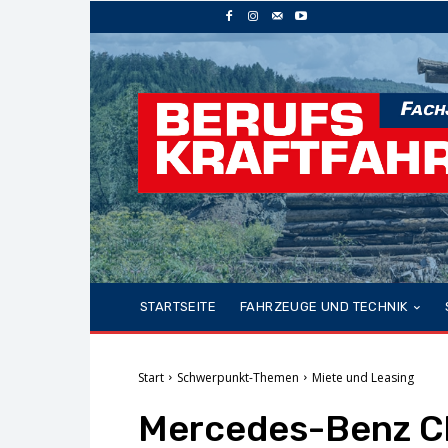
STARTSEITE
FAHRZEUGE UND TECHNIK
Start
Schwerpunkt-Themen
Miete und Leasing
Mercedes-Benz Ch