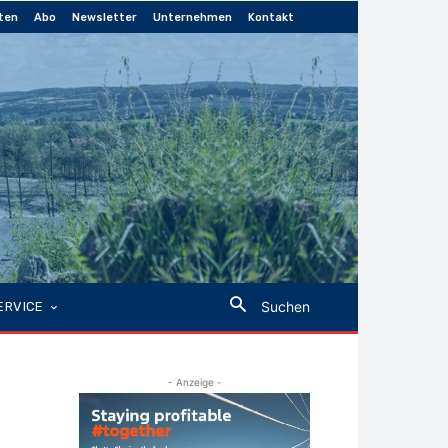
ten
Abo
Newsletter
Unternehmen
Kontakt
Suchen
ERVICE
- Anzeige -