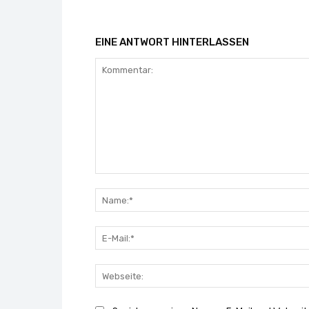
EINE ANTWORT HINTERLASSEN
Kommentar: