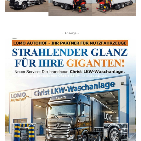
- Anzeige -