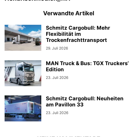
Verwandte Artikel
Schmitz Cargobull: Mehr
Flexibilität im
Trockenfrachttransport
29. Juli 2026
MAN Truck & Bus: TGX Truckers‘
Edition
23. Juli 2026
Schmitz Cargobull: Neuheiten
am Pavillon 33
23. Juli 2026