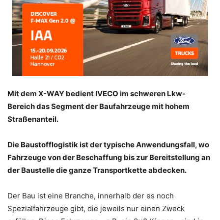
Mit dem X-WAY bedient IVECO im schweren Lkw-
Bereich das Segment der Baufahrzeuge mit hohem
Straßenanteil.
Die Baustofflogistik ist der typische Anwendungsfall, wo
Fahrzeuge von der Beschaffung bis zur Bereitstellung an
der Baustelle die ganze Transportkette abdecken.
Der Bau ist eine Branche, innerhalb der es noch
Spezialfahrzeuge gibt, die jeweils nur einen Zweck