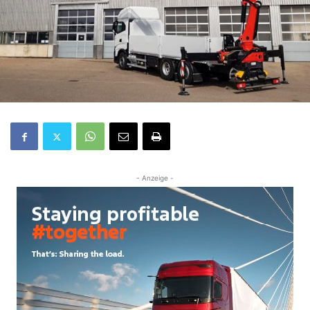
- Anzeige -