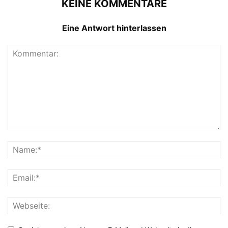
KEINE KOMMENTARE
Eine Antwort hinterlassen