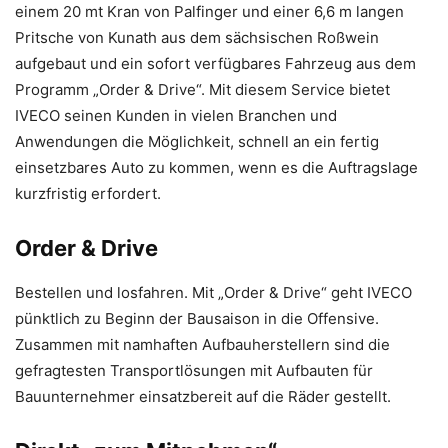
einem 20 mt Kran von Palfinger und einer 6,6 m langen
Pritsche von Kunath aus dem sächsischen Roßwein
aufgebaut und ein sofort verfügbares Fahrzeug aus dem
Programm „Order & Drive“. Mit diesem Service bietet
IVECO seinen Kunden in vielen Branchen und
Anwendungen die Möglichkeit, schnell an ein fertig
einsetzbares Auto zu kommen, wenn es die Auftragslage
kurzfristig erfordert.
Order & Drive
Bestellen und losfahren. Mit „Order & Drive“ geht IVECO
pünktlich zu Beginn der Bausaison in die Offensive.
Zusammen mit namhaften Aufbauherstellern sind die
gefragtesten Transportlösungen mit Aufbauten für
Bauunternehmer einsatzbereit auf die Räder gestellt.