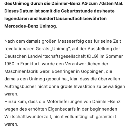
des Unimog durch die Daimler-Benz AG zum 70sten Mal.
Dieses Datum ist somit die Geburtsstunde des heute
legendären und hunderttausendfach bewährten
Mercedes-Benz Unimog.
Nach dem damals großen Messeerfolg des für seine Zeit
revolutionären Geräts „Unimog“, auf der Ausstellung der
Deutschen Landwirtschaftsgesellschaft (DLG) im Sommer
1950 in Frankfurt, wurde den Verantwortlichen der
Maschinenfabrik Gebr. Boehringer in Göppingen, die
damals den Unimog gebaut hat, klar, dass die übervollen
Auftragsbücher nicht ohne große Investition zu bewältigen
waren.
Hinzu kam, dass die Motorlieferungen von Daimler-Benz,
wegen des erhöhten Eigenbedarfs in der beginnenden
Wirtschaftswunderzeit, nicht vollumfänglich garantiert
waren.