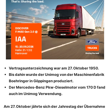
Vertragsunterzeichnung war am 27. Oktober 1950.
Bis dahin wurde der Unimog von der Maschinenfabrik
Boehringer in Göppingen produziert.
Der Mercedes-Benz Pkw-Dieselmotor vom 170 D fand
auch im Unimog Verwendung.
Am 27. Oktober jährte sich der Jahrestag der Übernahme