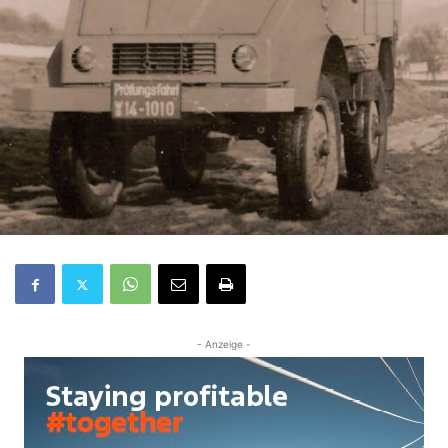
- Anzeige -