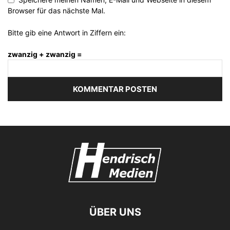
Browser für das nächste Mal.
Bitte gib eine Antwort in Ziffern ein:
zwanzig + zwanzig =
ÜBER UNS