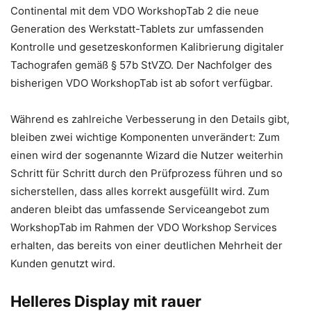
Continental mit dem VDO WorkshopTab 2 die neue
Generation des Werkstatt-Tablets zur umfassenden
Kontrolle und gesetzeskonformen Kalibrierung digitaler
Tachografen gemäß § 57b StVZO. Der Nachfolger des
bisherigen VDO WorkshopTab ist ab sofort verfügbar.
Während es zahlreiche Verbesserung in den Details gibt,
bleiben zwei wichtige Komponenten unverändert: Zum
einen wird der sogenannte Wizard die Nutzer weiterhin
Schritt für Schritt durch den Prüfprozess führen und so
sicherstellen, dass alles korrekt ausgefüllt wird. Zum
anderen bleibt das umfassende Serviceangebot zum
WorkshopTab im Rahmen der VDO Workshop Services
erhalten, das bereits von einer deutlichen Mehrheit der
Kunden genutzt wird.
Helleres Display mit rauer