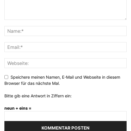
Speichere meinen Namen, E-Mail und Webseite in diesem
Browser für das nächste Mal.
Bitte gib eine Antwort in Ziffern ein:
neun + eins =