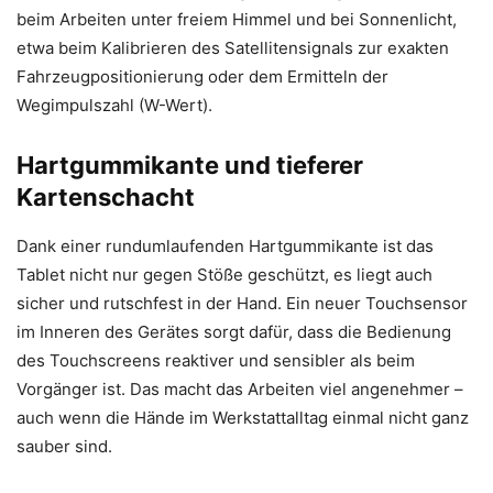
beim Arbeiten unter freiem Himmel und bei Sonnenlicht,
etwa beim Kalibrieren des Satellitensignals zur exakten
Fahrzeugpositionierung oder dem Ermitteln der
Wegimpulszahl (W-Wert).
Hartgummikante und tieferer
Kartenschacht
Dank einer rundumlaufenden Hartgummikante ist das
Tablet nicht nur gegen Stöße geschützt, es liegt auch
sicher und rutschfest in der Hand. Ein neuer Touchsensor
im Inneren des Gerätes sorgt dafür, dass die Bedienung
des Touchscreens reaktiver und sensibler als beim
Vorgänger ist. Das macht das Arbeiten viel angenehmer –
auch wenn die Hände im Werkstattalltag einmal nicht ganz
sauber sind.