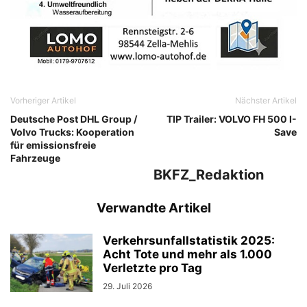
Vorheriger Artikel
Nächster Artikel
Deutsche Post DHL Group /
TIP Trailer: VOLVO FH 500 I-
Volvo Trucks: Kooperation
Save
für emissionsfreie
Fahrzeuge
BKFZ_Redaktion
Verwandte Artikel
Verkehrsunfallstatistik 2025:
Acht Tote und mehr als 1.000
Verletzte pro Tag
29. Juli 2026