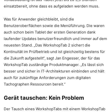
einsatzbereit, ohne dass es aufgeladen werden muss.
Was für Anwender gleichbleibt, sind die
Benutzeroberflächen sowie die Menüführung. Die waren
auch schon beim Tablet der ersten Generation dank
laufender Updates benutzerfreundlich und immer auf dem
neuesten Stand. „Das WorkshopTab 2 sichert die
Kontinuität im Prüfbetrieb und ist gleichzeitig bestens für
die Zukunft aufgestellt“, sagt Jan Engesser, der für das
WorkshopTab zuständige Produktmanager. „Es lässt sich
besser und sicher in IT-Architekturen einbinden und hält
auch für zukünftige Anforderungen zum digitalen
Tachographen Ressourcen bereit.“
Gerät tauschen: Kein Problem
Der Tausch eines WorkshopTabs mit einem WorkshopTab