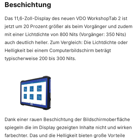
Beschichtung
Das 11,6-Zoll-Display des neuen VDO WorkshopTab 2 ist
jetzt um 20 Prozent größer als beim Vorgänger und zudem
mit einer Lichtdichte von 800 Nits (Vorgänger: 350 Nits)
auch deutlich heller. Zum Vergleich: Die Lichtdichte oder
Helligkeit bei einem Computerbildschirm beträgt
typischerweise 200 bis 300 Nits.
Dank einer rauen Beschichtung der Bildschirmoberfläche
spiegeln die im Display gezeigten Inhalte nicht und wirken
farbechter. Das und die Helligkeit bieten große Vorteile