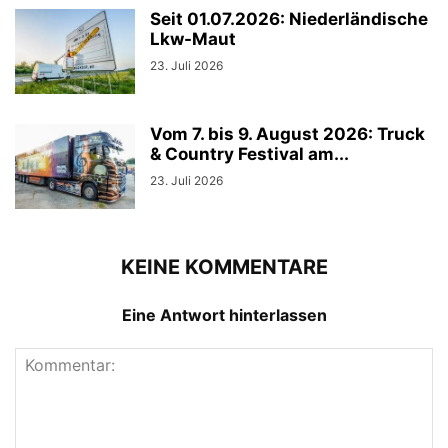
Seit 01.07.2026: Niederländische
Lkw-Maut
23. Juli 2026
Vom 7. bis 9. August 2026: Truck
& Country Festival am...
23. Juli 2026
KEINE KOMMENTARE
Eine Antwort hinterlassen