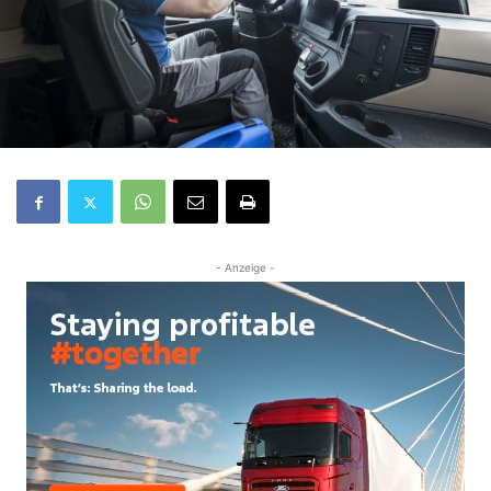
- Anzeige -