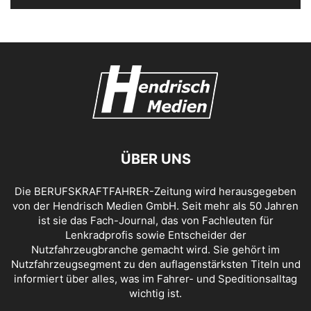
ÜBER UNS
Die BERUFSKRAFTFAHRER-Zeitung wird herausgegeben
von der Hendrisch Medien GmbH. Seit mehr als 50 Jahren
ist sie das Fach-Journal, das von Fachleuten für
Lenkradprofis sowie Entscheider der
Nutzfahrzeugbranche gemacht wird. Sie gehört im
Nutzfahrzeugsegment zu den auflagenstärksten Titeln und
informiert über alles, was im Fahrer- und Speditionsalltag
wichtig ist.