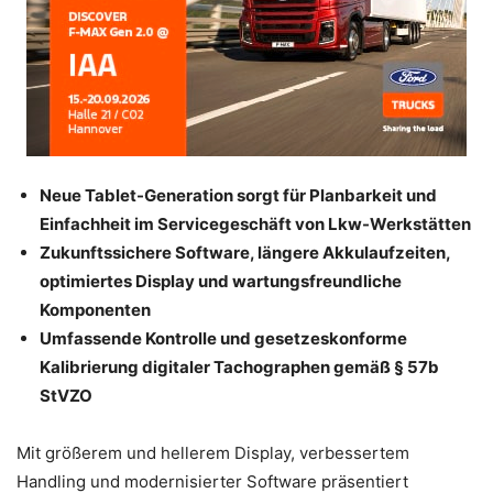
Neue Tablet-Generation sorgt für Planbarkeit und
Einfachheit im Servicegeschäft von Lkw-Werkstätten
Zukunftssichere Software, längere Akkulaufzeiten,
optimiertes Display und wartungsfreundliche
Komponenten
Umfassende Kontrolle und gesetzeskonforme
Kalibrierung digitaler Tachographen gemäß § 57b
StVZO
Mit größerem und hellerem Display, verbessertem
Handling und modernisierter Software präsentiert