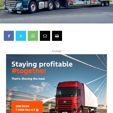
- Anzeige -