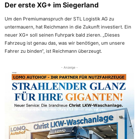
Der erste XG+ im Siegerland
Um den Premiumanspruch der STL Logistik AG zu
untermauern, hat Reichmann in die Zukunft investiert. Ein
neuer XG+ soll seinen Fuhrpark bald zieren. „Dieses
Fahrzeug ist genau das, was wir benötigen, um unsere
Fahrer zu binden“, ist Reichmann überzeugt.
- Anzeige -