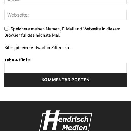
Speichere meinen Namen, E-Mail und Webseite in diesem
Browser für das nächste Mal.
Bitte gib eine Antwort in Ziffern ein:
zehn + fünf =