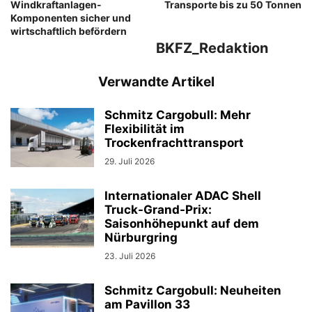
Windkraftanlagen-
Transporte bis zu 50 Tonnen
Komponenten sicher und
wirtschaftlich befördern
BKFZ_Redaktion
Verwandte Artikel
Schmitz Cargobull: Mehr
Flexibilität im
Trockenfrachttransport
29. Juli 2026
Internationaler ADAC Shell
Truck-Grand-Prix:
Saisonhöhepunkt auf dem
Nürburgring
23. Juli 2026
Schmitz Cargobull: Neuheiten
am Pavillon 33