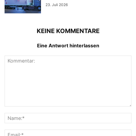
23. Juli 2026
KEINE KOMMENTARE
Eine Antwort hinterlassen