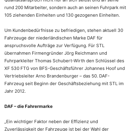
rund 200 Mitarbeiter, sondern auch an seinen Fuhrpark mit
105 ziehenden Einheiten und 130 gezogenen Einheiten.
Um Kundenbedürfnisse zu befriedigen, stehen aktuell 30
Fahrzeuge der niederländischen Marke DAF für
anspruchsvolle Aufträge zur Verfügung. Für STL
übernahmen Firmengründer Jörg Reichmann und
Fuhrparkleiter Thomas Schubert-Wirth den Schlüssel des
XF 530 FTG von BFS-Geschäftsführer Johannes Hoof und
Vertriebsleiter Arno Brandenburger – das 50. DAF-
Fahrzeug seit Beginn der Geschäftsbeziehung mit STL im
Jahr 2012.
DAF – die Fahrermarke
„Ein wichtiger Faktor neben der Effizienz und
Zuverlässigkeit der Fahrzeuge ist bei der Wahl der