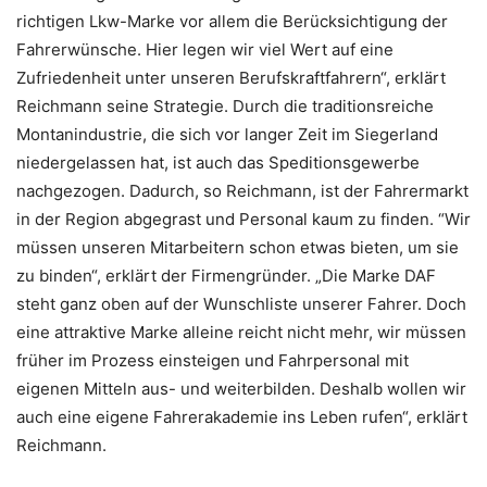
richtigen Lkw-Marke vor allem die Berücksichtigung der
Fahrerwünsche. Hier legen wir viel Wert auf eine
Zufriedenheit unter unseren Berufskraftfahrern“, erklärt
Reichmann seine Strategie. Durch die traditionsreiche
Montanindustrie, die sich vor langer Zeit im Siegerland
niedergelassen hat, ist auch das Speditionsgewerbe
nachgezogen. Dadurch, so Reichmann, ist der Fahrermarkt
in der Region abgegrast und Personal kaum zu finden. “Wir
müssen unseren Mitarbeitern schon etwas bieten, um sie
zu binden“, erklärt der Firmengründer. „Die Marke DAF
steht ganz oben auf der Wunschliste unserer Fahrer. Doch
eine attraktive Marke alleine reicht nicht mehr, wir müssen
früher im Prozess einsteigen und Fahrpersonal mit
eigenen Mitteln aus- und weiterbilden. Deshalb wollen wir
auch eine eigene Fahrerakademie ins Leben rufen“, erklärt
Reichmann.