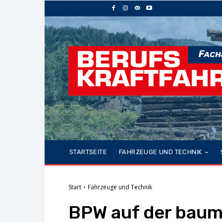
STARTSEITE
FAHRZEUGE UND TECHNIK
Start
Fahrzeuge und Technik
BPW auf der bauma