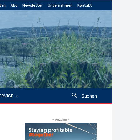
ten
Abo
Newsletter
Unternehmen
Kontakt
Suchen
ERVICE
- Anzeige -