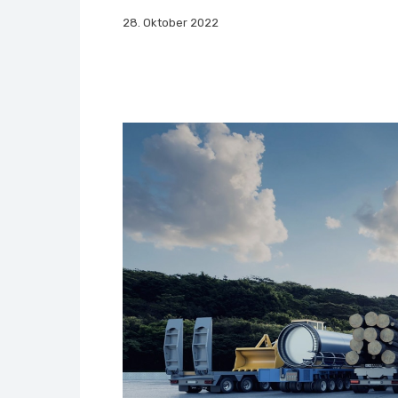
28. Oktober 2022
Facebook
X
Whats