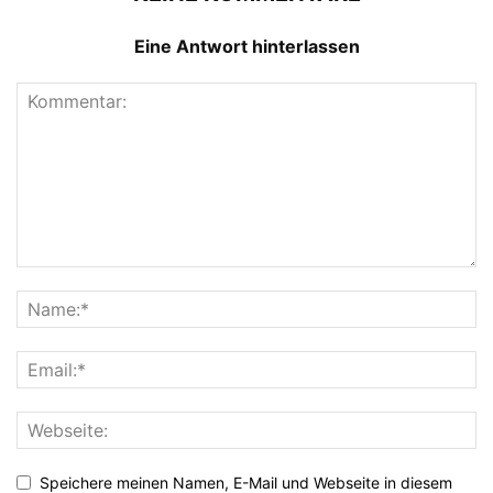
Eine Antwort hinterlassen
Speichere meinen Namen, E-Mail und Webseite in diesem