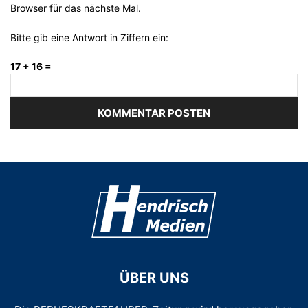
Browser für das nächste Mal.
Bitte gib eine Antwort in Ziffern ein:
17 + 16 =
ÜBER UNS