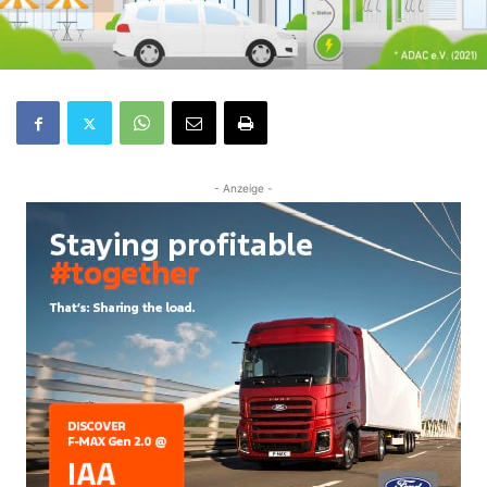
- Anzeige -