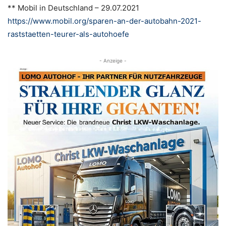
** Mobil in Deutschland – 29.07.2021
https://www.mobil.org/sparen-an-der-autobahn-2021-
raststaetten-teurer-als-autohoefe
- Anzeige -