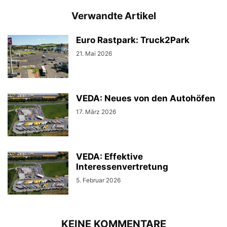
Verwandte Artikel
Euro Rastpark: Truck2Park
21. Mai 2026
VEDA: Neues von den Autohöfen
17. März 2026
VEDA: Effektive
Interessenvertretung
5. Februar 2026
KEINE KOMMENTARE