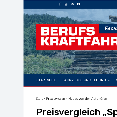
STARTSEITE
FAHRZEUGE UND TECHNIK
Start
Praxiswissen
Neues von den Autohöfen
Preisvergleich „S