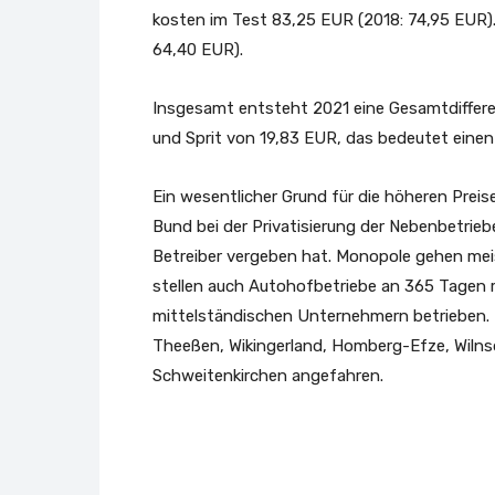
kosten im Test 83,25 EUR (2018: 74,95 EUR).
64,40 EUR).
Insgesamt entsteht 2021 eine Gesamtdiffer
und Sprit von 19,83 EUR, das bedeutet einen
Ein wesentlicher Grund für die höheren Preis
Bund bei der Privatisierung der Nebenbetrie
Betreiber vergeben hat. Monopole gehen mei
stellen auch Autohofbetriebe an 365 Tagen 
mittelständischen Unternehmern betrieben.
Theeßen, Wikingerland, Homberg-Efze, Wilns
Schweitenkirchen angefahren.