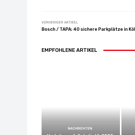
VORHERIGER ARTIKEL
Bosch / TAPA: 40 sichere Parkplätze in Kö
EMPFOHLENE ARTIKEL
NACHRICHTEN