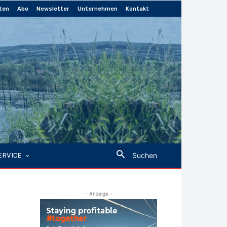
ten
Abo
Newsletter
Unternehmen
Kontakt
Suchen
ERVICE
- Anzeige -