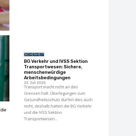
SICHERHEIT
BG Verkehr und IVSS Sektion
Transportwesen: Sichere,
menschenwürdige
Arbeitsbedingungen
23. Juli 2026
Transport macht nicht an den
Grenzen halt. Überlegungen zum
Gesundheitsschutz dürfen dies auch
nicht, deshalb hatten die BG Verkehr
die
und die IVSS Sektion
Transportwesen...