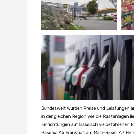
Bundesweit wurden Preise und Leistungen an
in der gleichen Region wie die Rastanlagen li
Einrichtungen auf klassisch vielbefahrenen 
Passau, A5 Frankfurt am Main-Basel, A7 Fle