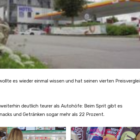
wollte es wieder einmal wissen und hat seinen vierten Preisvergle
iterhin deutlich teurer als Autohöfe: Beim Sprit gibt es
Snacks und Getränken sogar mehr als 22 Prozent.