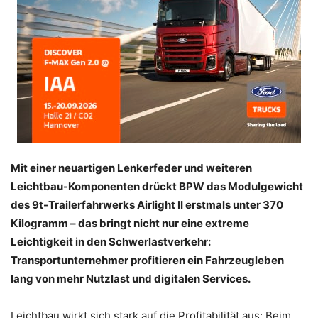
Mit einer neuartigen Lenkerfeder und weiteren
Leichtbau-Komponenten drückt BPW das Modulgewicht
des 9t-Trailerfahrwerks Airlight II erstmals unter 370
Kilogramm – das bringt nicht nur eine extreme
Leichtigkeit in den Schwerlastverkehr:
Transportunternehmer profitieren ein Fahrzeugleben
lang von mehr Nutzlast und digitalen Services.
Leichtbau wirkt sich stark auf die Profitabilität aus: Beim