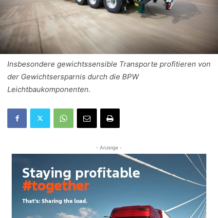
Insbesondere gewichtssensible Transporte profitieren von
der Gewichtsersparnis durch die BPW
Leichtbaukomponenten.
- Anzeige -