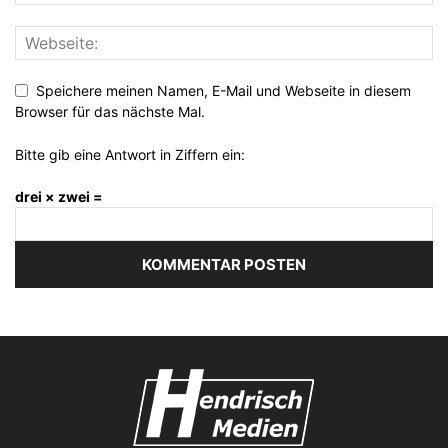
Speichere meinen Namen, E-Mail und Webseite in diesem
Browser für das nächste Mal.
Bitte gib eine Antwort in Ziffern ein:
drei × zwei =