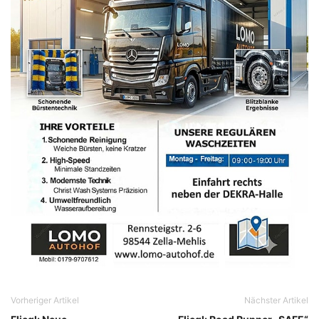
Vorheriger Artikel
Nächster Artikel