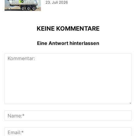
23. Juli 2026
KEINE KOMMENTARE
Eine Antwort hinterlassen