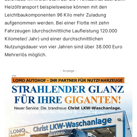
Heizöltransport beispielsweise können mit den
Leichtbaukomponenten 96 Kilo mehr Zuladung
aufgenommen werden. Bei einer Flotte mit zehn
Fahrzeugen (durchschnittliche Laufleistung 120.000
Kilometer/ Jahr) und einer durchschnittlichen
Nutzungsdauer von vier Jahren sind über 38.000 Euro
Mehrerlös möglich.
- Anzeige -