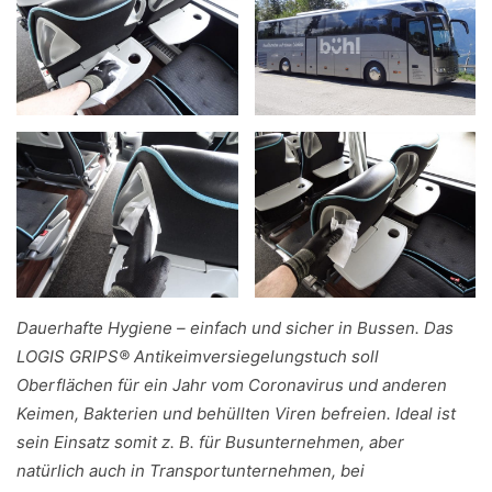
Dauerhafte Hygiene – einfach und sicher in Bussen. Das
LOGIS GRIPS® Antikeimversiegelungstuch soll
Oberflächen für ein Jahr vom Coronavirus und anderen
Keimen, Bakterien und behüllten Viren befreien. Ideal ist
sein Einsatz somit z. B. für Busunternehmen, aber
natürlich auch in Transportunternehmen, bei