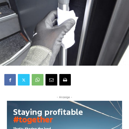
- Anzeige -