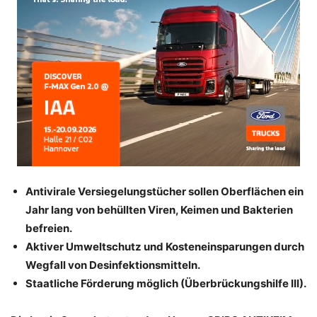
Antivirale Versiegelungstücher sollen Oberflächen ein
Jahr lang von behüllten Viren, Keimen und Bakterien
befreien.
Aktiver Umweltschutz und Kosteneinsparungen durch
Wegfall von Desinfektionsmitteln.
Staatliche Förderung möglich (Überbrückungshilfe III).