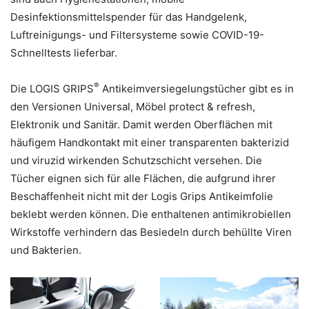
Desinfektionsmittelspender für das Handgelenk,
Luftreinigungs- und Filtersysteme sowie COVID-19-
Schnelltests lieferbar.
®
Die LOGIS GRIPS
Antikeimversiegelungstücher gibt es in
den Versionen Universal, Möbel protect & refresh,
Elektronik und Sanitär. Damit werden Oberflächen mit
häufigem Handkontakt mit einer transparenten bakterizid
und viruzid wirkenden Schutzschicht versehen. Die
Tücher eignen sich für alle Flächen, die aufgrund ihrer
Beschaffenheit nicht mit der Logis Grips Antikeimfolie
beklebt werden können. Die enthaltenen antimikrobiellen
Wirkstoffe verhindern das Besiedeln durch behüllte Viren
und Bakterien.