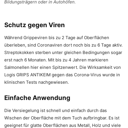
Bildungsträgern oder in Autohöfen.
Schutz gegen Viren
Während Grippeviren bis zu 2 Tage auf Oberflächen
überleben, sind Coronaviren dort noch bis zu 6 Tage aktiv.
Streptokokken sterben unter gleichen Bedingungen sogar
erst nach 6 Monaten. Mit bis zu 4 Jahren markieren
Salmonellen hier einen Spitzenwert. Die Wirksamkeit von
Logis GRIPS ANTIKEIM gegen das Corona-Virus wurde in
klinischen Tests nachgewiesen.
Einfache Anwendung
Die Versiegelung ist schnell und einfach durch das
Wischen der Oberfläche mit dem Tuch aufbringbar. Es ist
geeignet für glatte Oberflächen aus Metall, Holz und viele