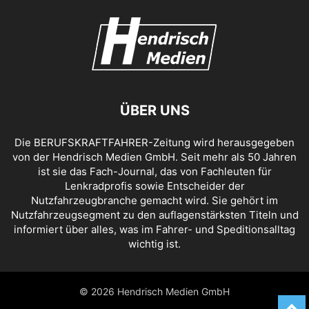
ÜBER UNS
Die BERUFSKRAFTFAHRER-Zeitung wird herausgegeben
von der Hendrisch Medien GmbH. Seit mehr als 50 Jahren
ist sie das Fach-Journal, das von Fachleuten für
Lenkradprofis sowie Entscheider der
Nutzfahrzeugbranche gemacht wird. Sie gehört im
Nutzfahrzeugsegment zu den auflagenstärksten Titeln und
informiert über alles, was im Fahrer- und Speditionsalltag
wichtig ist.
© 2026 Hendrisch Medien GmbH