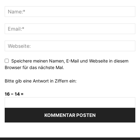
Speichere meinen Namen, E-Mail und Webseite in diesem
Browser für das nächste Mal.
Bitte gib eine Antwort in Ziffern ein:
16 − 14 =