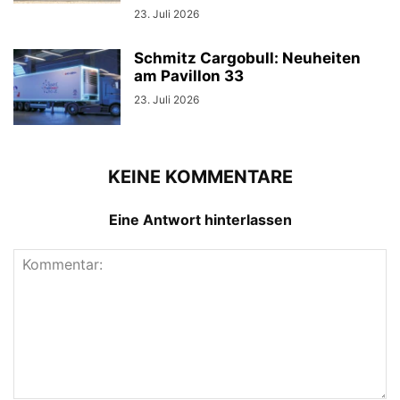
23. Juli 2026
Schmitz Cargobull: Neuheiten
am Pavillon 33
23. Juli 2026
KEINE KOMMENTARE
Eine Antwort hinterlassen