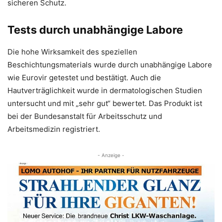
sicheren Schutz.
Tests durch unabhängige Labore
Die hohe Wirksamkeit des speziellen
Beschichtungsmaterials wurde durch unabhängige Labore
wie Eurovir getestet und bestätigt. Auch die
Hautverträglichkeit wurde in dermatologischen Studien
untersucht und mit „sehr gut“ bewertet. Das Produkt ist
bei der Bundesanstalt für Arbeitsschutz und
Arbeitsmedizin registriert.
- Anzeige -