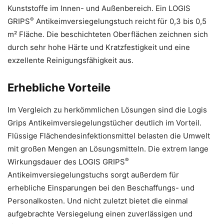
Kunststoffe im Innen- und Außenbereich. Ein LOGIS
®
GRIPS
Antikeimversiegelungstuch reicht für 0,3 bis 0,5
m² Fläche. Die beschichteten Oberflächen zeichnen sich
durch sehr hohe Härte und Kratzfestigkeit und eine
exzellente Reinigungsfähigkeit aus.
Erhebliche Vorteile
Im Vergleich zu herkömmlichen Lösungen sind die Logis
Grips Antikeimversiegelungstücher deutlich im Vorteil.
Flüssige Flächendesinfektionsmittel belasten die Umwelt
mit großen Mengen an Lösungsmitteln. Die extrem lange
®
Wirkungsdauer des LOGIS GRIPS
Antikeimversiegelungstuchs sorgt außerdem für
erhebliche Einsparungen bei den Beschaffungs- und
Personalkosten. Und nicht zuletzt bietet die einmal
aufgebrachte Versiegelung einen zuverlässigen und