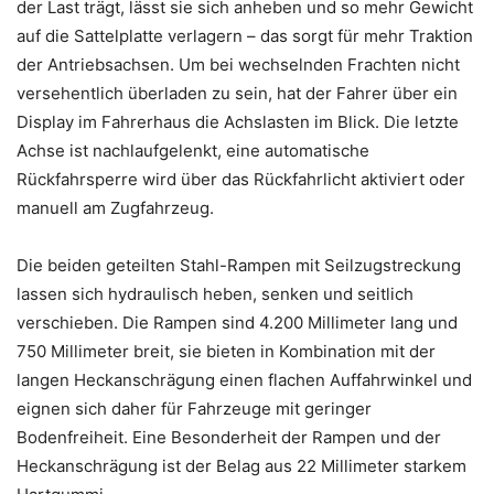
der Last trägt, lässt sie sich anheben und so mehr Gewicht
auf die Sattelplatte verlagern – das sorgt für mehr Traktion
der Antriebsachsen. Um bei wechselnden Frachten nicht
versehentlich überladen zu sein, hat der Fahrer über ein
Display im Fahrerhaus die Achslasten im Blick. Die letzte
Achse ist nachlaufgelenkt, eine automatische
Rückfahrsperre wird über das Rückfahrlicht aktiviert oder
manuell am Zugfahrzeug.
Die beiden geteilten Stahl-Rampen mit Seilzugstreckung
lassen sich hydraulisch heben, senken und seitlich
verschieben. Die Rampen sind 4.200 Millimeter lang und
750 Millimeter breit, sie bieten in Kombination mit der
langen Heckanschrägung einen flachen Auffahrwinkel und
eignen sich daher für Fahrzeuge mit geringer
Bodenfreiheit. Eine Besonderheit der Rampen und der
Heckanschrägung ist der Belag aus 22 Millimeter starkem