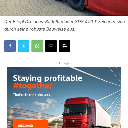
Der Fliegl Dreiachs-Satteltieflader SDS 470 T zeichnet sich
durch seine robuste Bauweise aus.
- Anzeige -