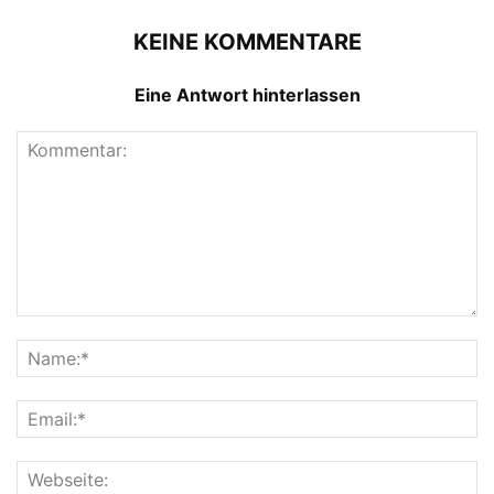
KEINE KOMMENTARE
Eine Antwort hinterlassen