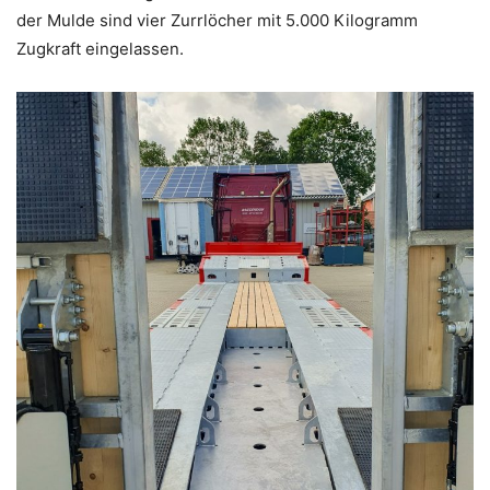
der Mulde sind vier Zurrlöcher mit 5.000 Kilogramm
Zugkraft eingelassen.