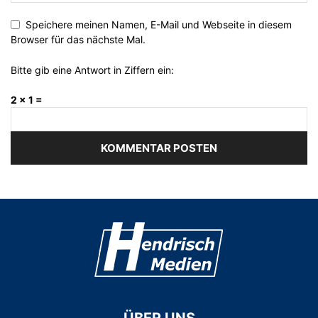
Speichere meinen Namen, E-Mail und Webseite in diesem
Browser für das nächste Mal.
Bitte gib eine Antwort in Ziffern ein:
2 × 1 =
ÜBER UNS