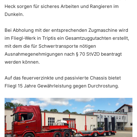
Heck sorgen für sicheres Arbeiten und Rangieren im
Dunkeln.
Bei Abholung mit der entsprechenden Zugmaschine wird
im Fliegl-Werk in Triptis ein Gesamtzuggutachten erstellt,
mit dem die für Schwertransporte nötigen
Ausnahmegenehmigungen nach § 70 StVZO beantragt
werden können.
Auf das feuerverzinkte und passivierte Chassis bietet
Fliegl 15 Jahre Gewährleistung gegen Durchrostung.