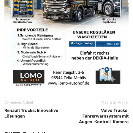
Vorheriger Artikel
Nächster Artikel
Renault Trucks: Innovative
Volvo Trucks:
Lösungen
Fahrerwarnsystem mit
Augen-Kontroll-Kamera