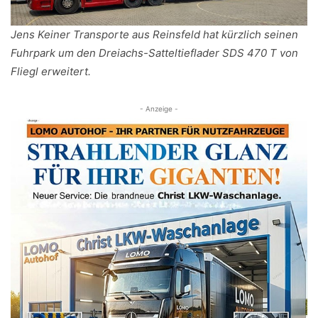
Jens Keiner Transporte aus Reinsfeld hat kürzlich seinen
Fuhrpark um den Dreiachs-Satteltieflader SDS 470 T von
Fliegl erweitert.
- Anzeige -