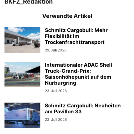
BKFZ_Redaktion
Verwandte Artikel
Schmitz Cargobull: Mehr
Flexibilität im
Trockenfrachttransport
29. Juli 2026
Internationaler ADAC Shell
Truck-Grand-Prix:
Saisonhöhepunkt auf dem
Nürburgring
23. Juli 2026
Schmitz Cargobull: Neuheiten
am Pavillon 33
23. Juli 2026