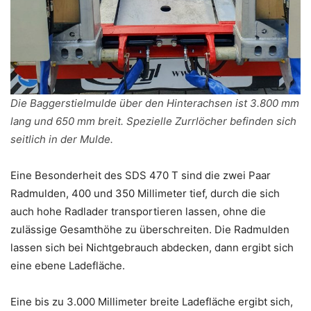
Die Baggerstielmulde über den Hinterachsen ist 3.800 mm
lang und 650 mm breit. Spezielle Zurrlöcher befinden sich
seitlich in der Mulde.
Eine Besonderheit des SDS 470 T sind die zwei Paar
Radmulden, 400 und 350 Millimeter tief, durch die sich
auch hohe Radlader transportieren lassen, ohne die
zulässige Gesamthöhe zu überschreiten. Die Radmulden
lassen sich bei Nichtgebrauch abdecken, dann ergibt sich
eine ebene Ladefläche.
Eine bis zu 3.000 Millimeter breite Ladefläche ergibt sich,