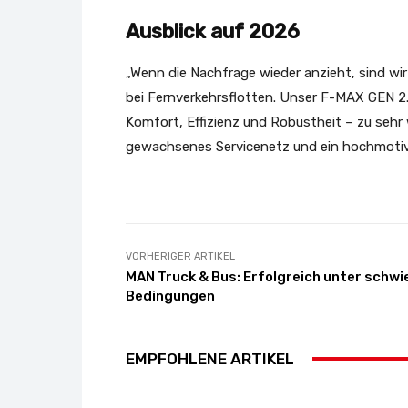
Ausblick auf 2026
„Wenn die Nachfrage wieder anzieht, sind wir
bei Fernverkehrsflotten. Unser F-MAX GEN 2
Komfort, Effizienz und Robustheit – zu seh
gewachsenes Servicenetz und ein hochmotiv
VORHERIGER ARTIKEL
MAN Truck & Bus: Erfolgreich unter schwi
Bedingungen
EMPFOHLENE ARTIKEL