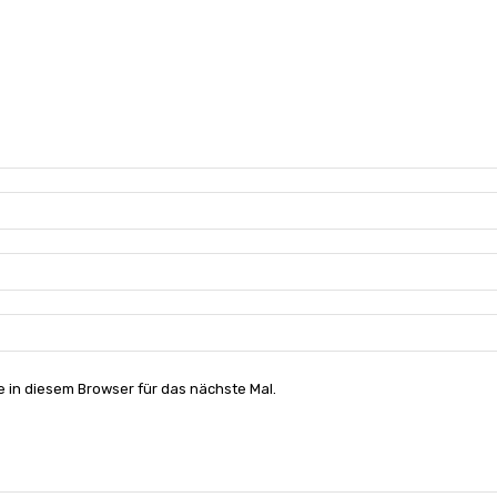
 in diesem Browser für das nächste Mal.