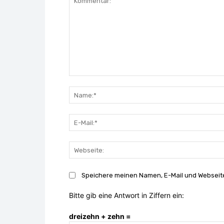
Kommentar:
Speichere meinen Namen, E-Mail und Webseite
Bitte gib eine Antwort in Ziffern ein:
dreizehn + zehn =