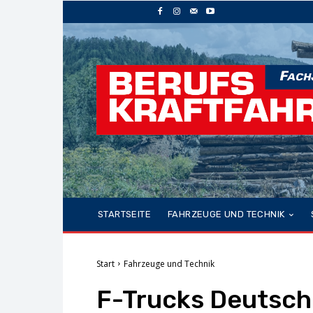
STARTSEITE
FAHRZEUGE UND TECHNIK
Start
Fahrzeuge und Technik
F-Trucks Deutschla