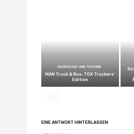
FAHRZEUGE UND TECHNIK
Sc
MAN Truck & Bus: TGX Truckers‘
Edition
EINE ANTWORT HINTERLASSEN