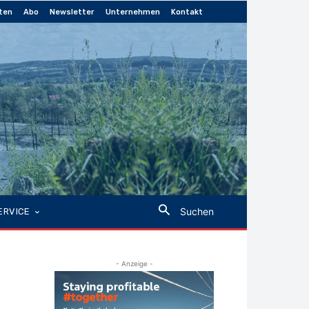
ten
Abo
Newsletter
Unternehmen
Kontakt
Suchen
ERVICE
- Anzeige -