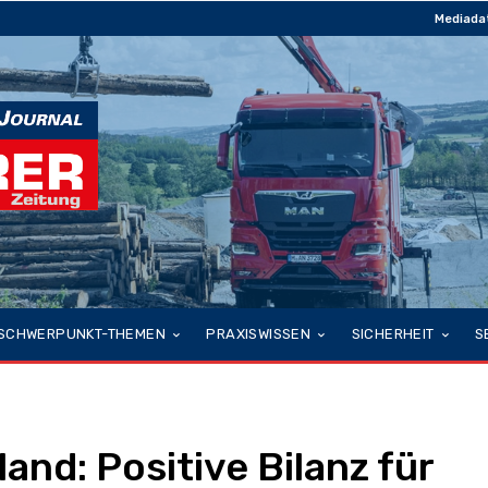
Mediada
SCHWERPUNKT-THEMEN
PRAXISWISSEN
SICHERHEIT
S
nd: Positive Bilanz für