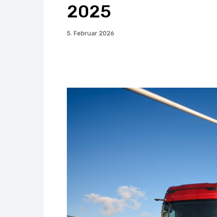
2025
5. Februar 2026
Facebook
X
Whats