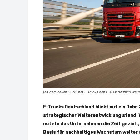
Mit dem neuen GEN2 hat F-Trucks den F-MAX deutlich weite
F-Trucks Deutschland blickt auf ein Jahr 
strategischer Weiterentwicklung stand. 
nutzte das Unternehmen die Zeit gezielt,
Basis für nachhaltiges Wachstum weiter