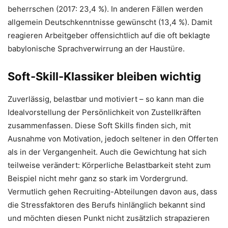
beherrschen (2017: 23,4 %). In anderen Fällen werden
allgemein Deutschkenntnisse gewünscht (13,4 %). Damit
reagieren Arbeitgeber offensichtlich auf die oft beklagte
babylonische Sprachverwirrung an der Haustüre.
Soft-Skill-Klassiker bleiben wichtig
Zuverlässig, belastbar und motiviert – so kann man die
Idealvorstellung der Persönlichkeit von Zustellkräften
zusammenfassen. Diese Soft Skills finden sich, mit
Ausnahme von Motivation, jedoch seltener in den Offerten
als in der Vergangenheit. Auch die Gewichtung hat sich
teilweise verändert: Körperliche Belastbarkeit steht zum
Beispiel nicht mehr ganz so stark im Vordergrund.
Vermutlich gehen Recruiting-Abteilungen davon aus, dass
die Stressfaktoren des Berufs hinlänglich bekannt sind
und möchten diesen Punkt nicht zusätzlich strapazieren