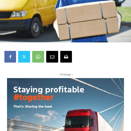
- Anzeige -