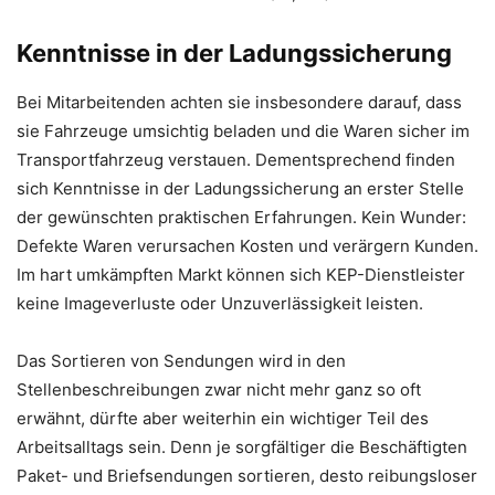
Kenntnisse in der Ladungssicherung
Bei Mitarbeitenden achten sie insbesondere darauf, dass
sie Fahrzeuge umsichtig beladen und die Waren sicher im
Transportfahrzeug verstauen. Dementsprechend finden
sich Kenntnisse in der Ladungssicherung an erster Stelle
der gewünschten praktischen Erfahrungen. Kein Wunder:
Defekte Waren verursachen Kosten und verärgern Kunden.
Im hart umkämpften Markt können sich KEP-Dienstleister
keine Imageverluste oder Unzuverlässigkeit leisten.
Das Sortieren von Sendungen wird in den
Stellenbeschreibungen zwar nicht mehr ganz so oft
erwähnt, dürfte aber weiterhin ein wichtiger Teil des
Arbeitsalltags sein. Denn je sorgfältiger die Beschäftigten
Paket- und Briefsendungen sortieren, desto reibungsloser