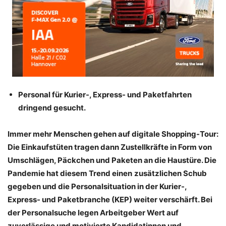
Personal für Kurier-, Express- und Paketfahrten
dringend gesucht.
Immer mehr Menschen gehen auf digitale Shopping-Tour:
Die Einkaufstüten tragen dann Zustellkräfte in Form von
Umschlägen, Päckchen und Paketen an die Haustüre. Die
Pandemie hat diesem Trend einen
zusätzlichen Schub
gegeben und die Personalsituation in der Kurier-,
Express- und Paketbranche (KEP) weiter verschärft. Bei
der Personalsuche legen Arbeitgeber Wert auf
zuverlässige und motivierte Kandidatinnen und