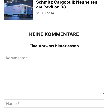
Schmitz Cargobull: Neuheiten
am Pavillon 33
23. Juli 2026
KEINE KOMMENTARE
Eine Antwort hinterlassen