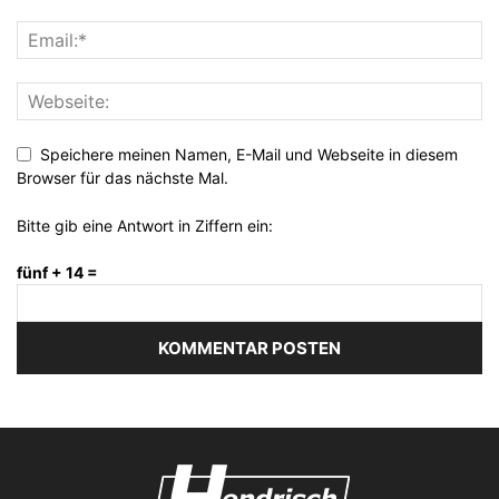
Speichere meinen Namen, E-Mail und Webseite in diesem
Browser für das nächste Mal.
Bitte gib eine Antwort in Ziffern ein:
fünf + 14 =