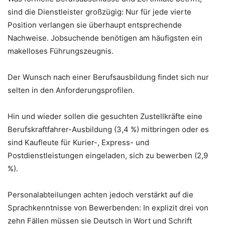
sind die Dienstleister großzügig: Nur für jede vierte
Position verlangen sie überhaupt entsprechende
Nachweise. Jobsuchende benötigen am häufigsten ein
makelloses Führungszeugnis.
Der Wunsch nach einer Berufsausbildung findet sich nur
selten in den Anforderungsprofilen.
Hin und wieder sollen die gesuchten Zustellkräfte eine
Berufskraftfahrer-Ausbildung (3,4 %) mitbringen oder es
sind Kaufleute für Kurier-, Express- und
Postdienstleistungen eingeladen, sich zu bewerben (2,9
%).
Personalabteilungen achten jedoch verstärkt auf die
Sprachkenntnisse von Bewerbenden: In explizit drei von
zehn Fällen müssen sie Deutsch in Wort und Schrift