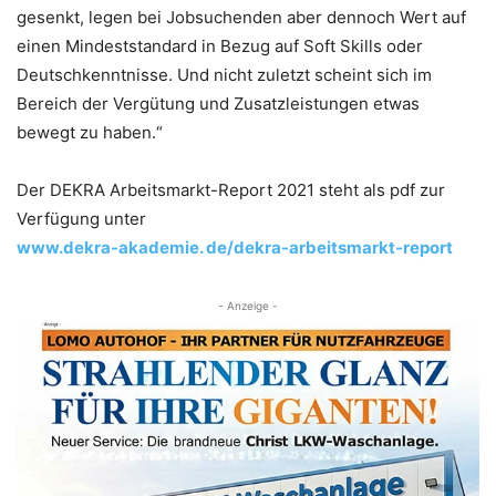
gesenkt, legen bei Jobsuchenden aber dennoch Wert auf
einen Mindeststandard in Bezug auf Soft Skills oder
Deutschkenntnisse. Und nicht zuletzt scheint sich im
Bereich der Vergütung und Zusatzleistungen etwas
bewegt zu haben.“
Der DEKRA Arbeitsmarkt-Report 2021 steht als pdf zur
Verfügung unter
www.dekra-akademie. de/dekra-arbeitsmarkt-report
- Anzeige -