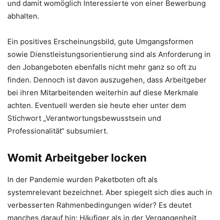
und damit womöglich Interessierte von einer Bewerbung
abhalten.
Ein positives Erscheinungsbild, gute Umgangsformen
sowie Dienstleistungsorientierung sind als Anforderung in
den Jobangeboten ebenfalls nicht mehr ganz so oft zu
finden. Dennoch ist davon auszugehen, dass Arbeitgeber
bei ihren Mitarbeitenden weiterhin auf diese Merkmale
achten. Eventuell werden sie heute eher unter dem
Stichwort „Verantwortungsbewusstsein und
Professionalität“ subsumiert.
Womit Arbeitgeber locken
In der Pandemie wurden Paketboten oft als
systemrelevant bezeichnet. Aber spiegelt sich dies auch in
verbesserten Rahmenbedingungen wider? Es deutet
manches darauf hin: Häufiger als in der Vergangenheit