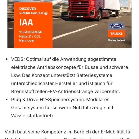
VEDS: Optimal auf die Anwendung abgestimmte
elektrische Antriebskonzepte für Busse und schwere
Lkw. Das Konzept unterstützt Batteriesysteme
unterschiedlichster Hersteller und ist auch für
Brennstoffzellen-EV-Antriebsstränge vorbereitet.
Plug & Drive H2-Speichersystem: Modulares
Gesamtsystem für schwere Nutzfahrzeuge mit
Wasserstoffantrieb.
Voith baut seine Kompetenz im Bereich der E-Mobilität für