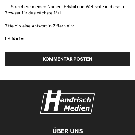
Speichere meinen Namen, E-Mail und Webseite in diesem
Browser für das nächste Mal.
Bitte gib eine Antwort in Ziffern ein:
1 × fünf =
ÜBER UNS