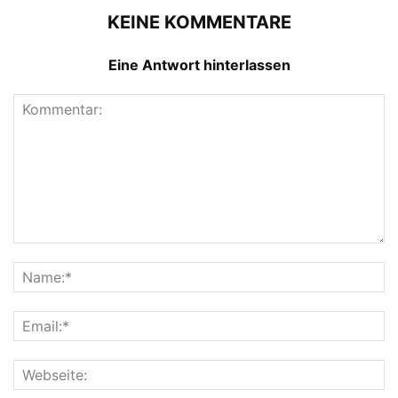
KEINE KOMMENTARE
Eine Antwort hinterlassen