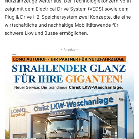
Nutzfahrzeuge weiter aus. Der Technologiekonzern Voith
zeigt mit dem Electrical Drive System (VEDS) sowie dem
Plug & Drive H2-Speichersystem zwei Konzepte, die eine
wirtschaftliche und nachhaltige Mobilitätswende für
schwere Lkw und Busse ermöglichen.
- Anzeige -