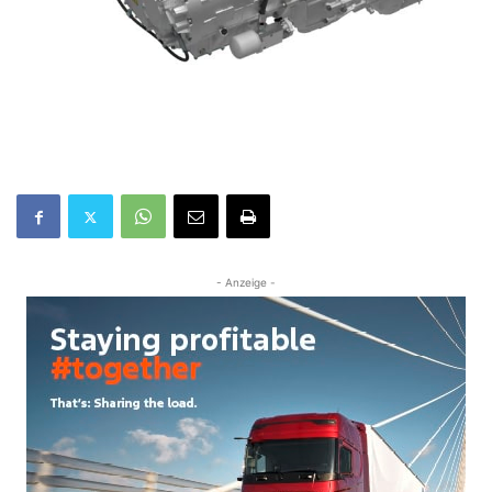
- Anzeige -