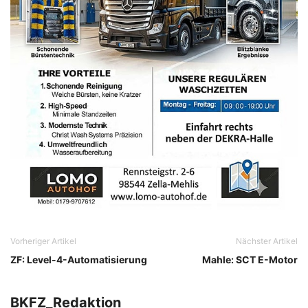
Vorheriger Artikel
Nächster Artikel
ZF: Level-4-Automatisierung
Mahle: SCT E-Motor
BKFZ_Redaktion