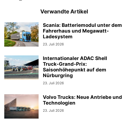
Verwandte Artikel
Scania: Batteriemodul unter dem
Fahrerhaus und Megawatt-
Ladesystem
23. Juli 2026
Internationaler ADAC Shell
Truck-Grand-Prix:
Saisonhöhepunkt auf dem
Nürburgring
23. Juli 2026
Volvo Trucks: Neue Antriebe und
Technologien
23. Juli 2026