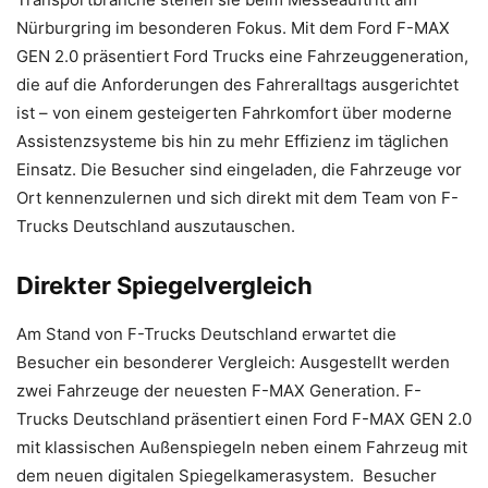
Nürburgring im besonderen Fokus. Mit dem Ford F-MAX
GEN 2.0 präsentiert Ford Trucks eine Fahrzeuggeneration,
die auf die Anforderungen des Fahreralltags ausgerichtet
ist – von einem gesteigerten Fahrkomfort über moderne
Assistenzsysteme bis hin zu mehr Effizienz im täglichen
Einsatz. Die Besucher sind eingeladen, die Fahrzeuge vor
Ort kennenzulernen und sich direkt mit dem Team von F-
Trucks Deutschland auszutauschen.
Direkter Spiegelvergleich
Am Stand von F-Trucks Deutschland erwartet die
Besucher ein besonderer Vergleich: Ausgestellt werden
zwei Fahrzeuge der neuesten F-MAX Generation. F-
Trucks Deutschland präsentiert einen Ford F-MAX GEN 2.0
mit klassischen Außenspiegeln neben einem Fahrzeug mit
dem neuen digitalen Spiegelkamerasystem. Besucher