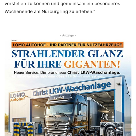
vorstellen zu können und gemeinsam ein besonderes
Wochenende am Nürburgring zu erleben.“
- Anzeige -