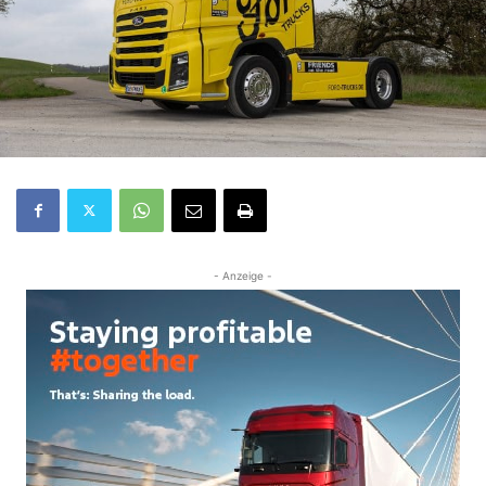
- Anzeige -