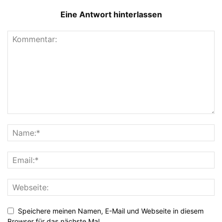
Eine Antwort hinterlassen
Speichere meinen Namen, E-Mail und Webseite in diesem
Browser für das nächste Mal.