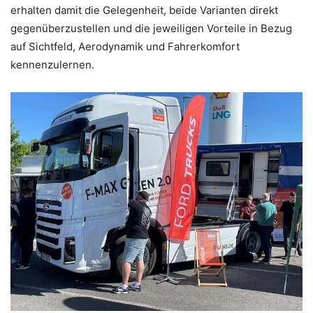
erhalten damit die Gelegenheit, beide Varianten direkt
gegenüberzustellen und die jeweiligen Vorteile in Bezug
auf Sichtfeld, Aerodynamik und Fahrerkomfort
kennenzulernen.