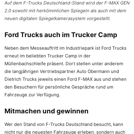
Auf dem F-Trucks Deutschland-Stand wird der F-MAX GEN
2.0 sowohl mit herkömmlichen Spiegeln als auch mit dem
neuen digitalen Spiegelkamerasystem vorgestellt.
Ford Trucks auch im Trucker Camp
Neben dem Messeauftritt im Industriepark ist Ford Trucks
erneut im beliebten Trucker Camp in der
Müllenbachschleife präsent. Dort stellen unter anderem
die langjährigen Vertriebspartner Auto Obermann und
Dietrich Trucks jeweils einen Ford F-MAX aus und stehen
den Besuchern für persönliche Gespräche rund um
Fahrzeuge zur Verfügung.
Mitmachen und gewinnen
Wer den Stand von F-Trucks Deutschland besucht, kann
nicht nur die neuesten Fahrzeuge erleben, sondern auch