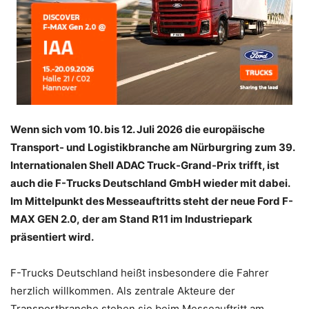
Wenn sich vom 10. bis 12. Juli 2026 die europäische
Transport- und Logistikbranche am Nürburgring zum 39.
Internationalen Shell ADAC Truck-Grand-Prix trifft, ist
auch die F-Trucks Deutschland GmbH wieder mit dabei.
Im Mittelpunkt des Messeauftritts steht der neue Ford F-
MAX GEN 2.0, der am Stand R11 im Industriepark
präsentiert wird.
F-Trucks Deutschland heißt insbesondere die Fahrer
herzlich willkommen. Als zentrale Akteure der
Transportbranche stehen sie beim Messeauftritt am