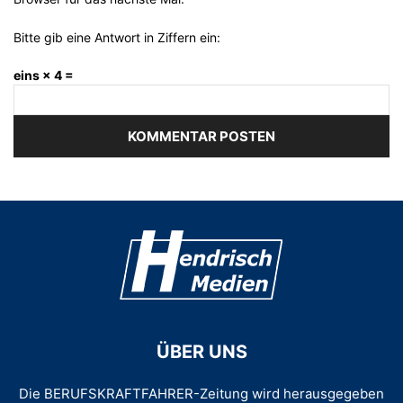
Bitte gib eine Antwort in Ziffern ein:
eins × 4 =
ÜBER UNS
Die BERUFSKRAFTFAHRER-Zeitung wird herausgegeben