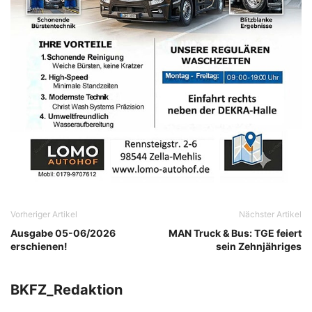
Vorheriger Artikel
Nächster Artikel
Ausgabe 05-06/2026
MAN Truck & Bus: TGE feiert
erschienen!
sein Zehnjähriges
BKFZ_Redaktion