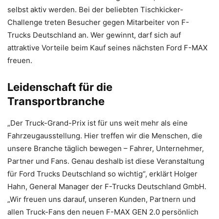
selbst aktiv werden. Bei der beliebten Tischkicker-
Challenge treten Besucher gegen Mitarbeiter von F-
Trucks Deutschland an. Wer gewinnt, darf sich auf
attraktive Vorteile beim Kauf seines nächsten Ford F-MAX
freuen.
Leidenschaft für die
Transportbranche
„Der Truck-Grand-Prix ist für uns weit mehr als eine
Fahrzeugausstellung. Hier treffen wir die Menschen, die
unsere Branche täglich bewegen – Fahrer, Unternehmer,
Partner und Fans. Genau deshalb ist diese Veranstaltung
für Ford Trucks Deutschland so wichtig“, erklärt Holger
Hahn, General Manager der F-Trucks Deutschland GmbH.
„Wir freuen uns darauf, unseren Kunden, Partnern und
allen Truck-Fans den neuen F-MAX GEN 2.0 persönlich