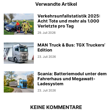
Verwandte Artikel
Verkehrsunfallstatistik 2025:
Acht Tote und mehr als 1.000
Verletzte pro Tag
29. Juli 2026
MAN Truck & Bus: TGX Truckers‘
Edition
23. Juli 2026
Scania: Batteriemodul unter dem
Fahrerhaus und Megawatt-
Ladesystem
23. Juli 2026
KEINE KOMMENTARE